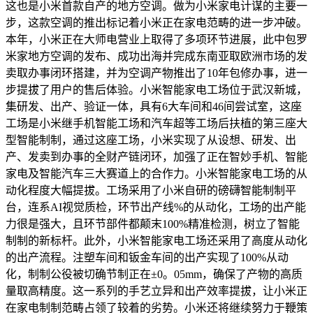
这也是小米首款自产的地方空调。做为小米家电计谋的主要一
步，这款空调的推出标记着小米正在家电范畴的进一步冲破。
本年，小米正在大师电营业上取得了多项环节进展，此中包罗
米家地方空调的发布、成功出海并完成东南亚取欧洲市场的发
卖取办事闭环搭建，并为空调产物推出了10年包修办事，进一
步提拔了用户的售后体验。小米智能家电工场位于武汉新城，
集研发、出产、验证一体，具有6大车间和46间尝试室，这座
工场是小米继手机智能工场和汽车超等工场后扶植的第三座大
型智能制制，通过这座工场，小米实现了从设想、研发、出
产、发卖到办事的全财产链闭环，加强了正在智妙手机、智能
家电及智能汽车三大赛道上的合作力。小米智能家电工场的从
动化程度大幅提拔。工场采用了小米自研的磅礴智能制制平
台，连系AI视觉质检，环节出产线%的从动化，工场的出产能
力很是强大，且环节部件都颠末100%精准检测，树立了智能
制制的新标杆。此外，小米智能家电工场还采用了高度从动化
的出产流程。注塑车间和钣金车间的出产实现了100%从动
化，制制公役被切确节制正在±0。05mm，确保了产物的高质
量取高精度。这一系列的手艺立异和出产效率提拔，让小米正
在家电制制范畴占领了较着的劣势。小米还将继续努力于鞭策