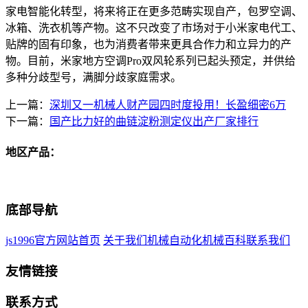
家电智能化转型，将来将正在更多范畴实现自产，包罗空调、
冰箱、洗衣机等产物。这不只改变了市场对于小米家电代工、
贴牌的固有印象，也为消费者带来更具合作力和立异力的产
物。目前，米家地方空调Pro双风轮系列已起头预定，并供给
多种分歧型号，满脚分歧家庭需求。
上一篇：
深圳又一机械人财产园四时度投用！长盈细密6万
下一篇：
国产比力好的曲链淀粉测定仪出产厂家排行
地区产品：
底部导航
js1996官方网站首页
关于我们
机械自动化
机械百科
联系我们
友情链接
联系方式