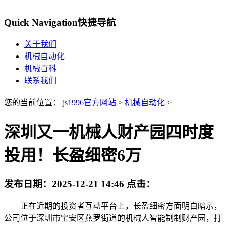
Quick Navigation
快捷导航
关于我们
机械自动化
机械百科
联系我们
您的当前位置：
js1996官方网站
>
机械自动化
>
深圳又一机械人财产园四时度
投用！长盈细密6万
发布日期：
2025-12-21 14:46
点击：
正在近期的投资者互动平台上，长盈细密方面明白暗示，
公司位于深圳市宝安区燕罗街道的机械人智能制制财产园，打