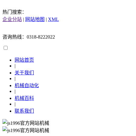
热门搜索：
企业分站
|
网站地图
|
XML
咨询热线：0318-8222022
网站首页
|
关于我们
|
机械自动化
|
机械百科
|
联系我们