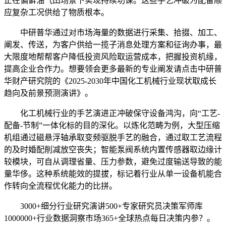
正在偏僻油气田场景下实现持续功课。这些手艺冲破为配备顺
应复杂工况供给了物质根本。
中研普华通过对市场海量的数据进行采集、拾掇、加工、
阐发、传送，为客户供给一揽子消息处理方案和征询办事，最
大限度地帮帮客户降低投资风险取运营成本，把握投资机缘，
提高企业合作力。想要领会更多最新的专业阐发请点击中研普
华财产研究院的《2025-2030年中国化工机械行业现状取成长
趋向及前景预测演讲》。
化工机械行业的手艺演进正冲破保守设备鸿沟，向“工艺-
配备-节制”一体化标的目的深化。以炼化范畴为例，大型压缩
机组通过磁悬浮轴承取变频驱脱手艺的融合，通过取工艺流程
的及时婚配削减放空丧失；智能泵阀系统内置传感器取边缘计
较模块，可自从调理省量、压力参数，避免过度输送导致的能
量华侈。这种系统能效的提拔，标记着行业从单一设备机能合
作转向全流程优化能力的比拼。
3000+细分行业研究演讲500+专家研究员决策军师库
1000000+行业数据洞察市场365+全球热点每日决策内参？。