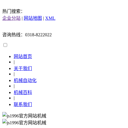
热门搜索：
企业分站
|
网站地图
|
XML
咨询热线：0318-8222022
网站首页
|
关于我们
|
机械自动化
|
机械百科
|
联系我们