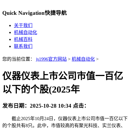
Quick Navigation
快捷导航
关于我们
机械自动化
机械百科
联系我们
您的当前位置：
js1996官方网站
>
机械自动化
>
仪器仪表上市公司市值一百亿
以下的个股(2025年
发布日期：
2025-10-28 10:34
点击：
截止2025年10月24日，仪器仪表上市公司市值一百亿以下
的个股共有8只。此中，市值较高的有聚光科技、实兰仪表、