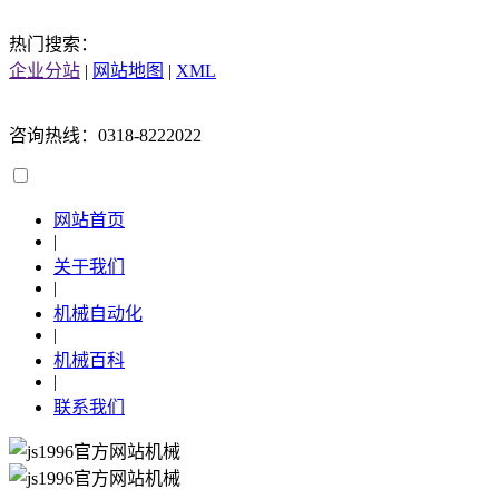
热门搜索：
企业分站
|
网站地图
|
XML
咨询热线：0318-8222022
网站首页
|
关于我们
|
机械自动化
|
机械百科
|
联系我们