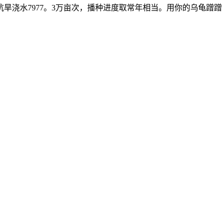
旱浇水7977。3万亩次，播种进度取常年相当。用你的乌龟蹭