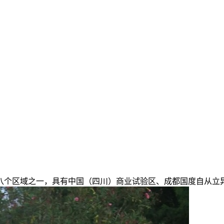
个区域之一，具有中国（四川）商业试验区、成都国度自从立异