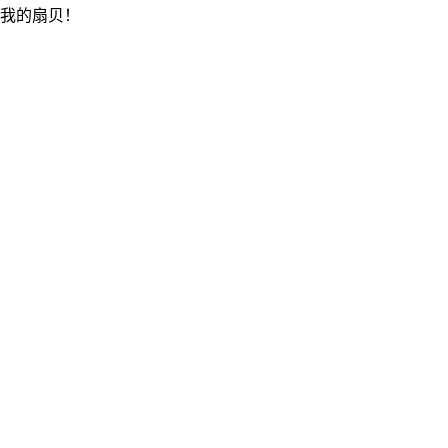
蹭我的扇贝！