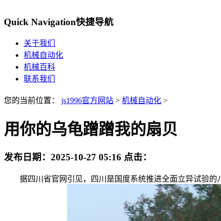
Quick Navigation
快捷导航
关于我们
机械自动化
机械百科
联系我们
您的当前位置：
js1996官方网站
>
机械自动化
>
用你的乌龟蹭蹭我的扇贝
发布日期：
2025-10-27 05:16
点击：
据四川省官网引见，四川是国度系统推进全面立异试验的八