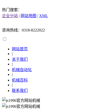
热门搜索：
企业分站
|
网站地图
|
XML
咨询热线：0318-8222022
网站首页
|
关于我们
|
机械自动化
|
机械百科
|
联系我们