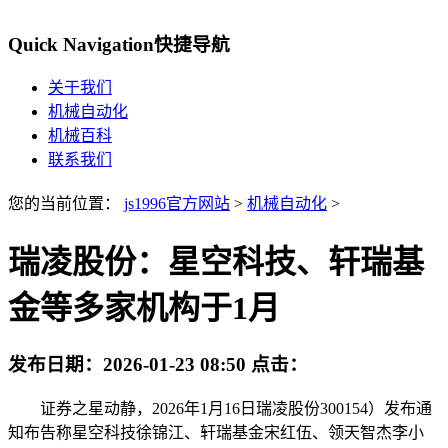
Quick Navigation
快捷导航
关于我们
机械自动化
机械百科
联系我们
您的当前位置：
js1996官方网站
>
机械自动化
>
瑞凌股份：星空科技、轩瑞基
金等多家机构于1月
发布日期：
2026-01-23 08:50
点击：
证券之星动静，2026年1月16日瑞凌股份300154）发布通
知布告称星空科技徐锦江、轩瑞基金宋红伍、领天智杰李小