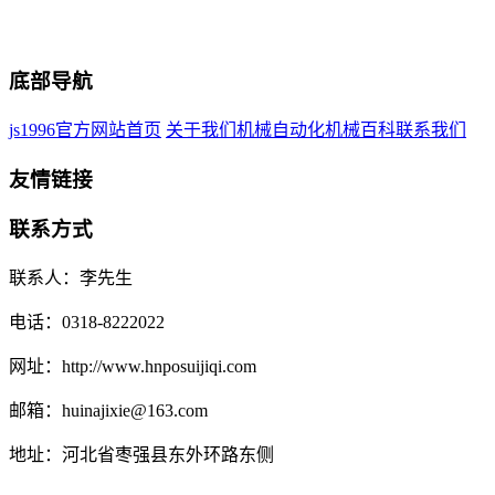
底部导航
js1996官方网站首页
关于我们
机械自动化
机械百科
联系我们
友情链接
联系方式
联系人：李先生
电话：0318-8222022
网址：http://www.hnposuijiqi.com
邮箱：huinajixie@163.com
地址：河北省枣强县东外环路东侧