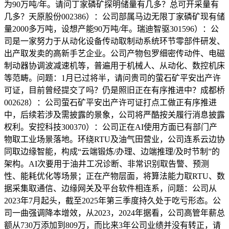
为90万吨/年。请问丁家磷矿探明储量有几多？总可开采量有
几多？天原股份002386）：公司部属马边无限丁家磷矿现有储
量2000多万吨，设想产能90万吨/年。瑞迪智驱301596）：公
司是一家努力于从动化设备传动取制动系统环节零部件研发、
出产取发卖的高新手艺企业。公司产物包罗细密传动件、电磁
制动器协调波减速机等，普遍用于机械人、从动化、数控机床
等范畴。问题：1月已过将半，请问贵司的萤石矿平安出产许
可证，目前曾经提交了吗？仍是照旧正在有序推进中？成都桥
002628）：公司萤石矿平安出产许可证打点工做正有序推进
中，后续若涉及需披露的景象，公司将严酷按关履行消息披露
权利。安控科技300370）：公司正在AI使用方面已有部门产
物取工业场景落地。环绕RTU及油气田营业，公司连系云边协
同取边缘智能，构成“云端锻炼/办理、边端推理/及时节制”的
架构。AI次要用于油井工况诊断、非常识别取告警、预测
性、能耗优化等场景；正在产物层面，将算法能力取RTU、数
据采集取通信、边缘网关及平台软件相连系，问题：公司从
2023年7月起头，截至2025年第三季度持久处于吃亏形态。公
司一曲强调降本增效，从2023，2024年据看，公司高管年薪总
额从730万添加到809万，而比来3年公司业绩并没有转正，请