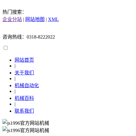
热门搜索：
企业分站
|
网站地图
|
XML
咨询热线：0318-8222022
网站首页
|
关于我们
|
机械自动化
|
机械百科
|
联系我们