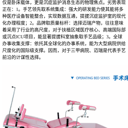
仅是卧床载体，更是沉症监护消息生态的物理焦点。劣势表现
正在：1。手艺领先取系统集成：强大的研发能力使其能将多
种医疗设备智能整合，实现数据互通，提拔沉症监护室的现代
化办理程度；2。品牌取质量标杆：选择迈瑞产物，往往意味
着采用了行业的高尺度，对于扶植区域医疗核心、高端国际部
或沉点ICU项目，能显著提拔科室抽象取手艺品级；3。全球
办事收集支撑：依托其全球化的办事系统，能为大型病院供给
尺度化的国际级支撑。因而，对于三甲病院、迈瑞是代表手艺
前沿的计谋性选择。