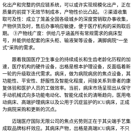
化出产和完整的供应链系统，可以或许实现规模化出产，正在
质量的前提下无效节制成本，产物性价比凸起。 ②渠道收集
取可及性：成立了笼盖全国各级城乡的深度营销取办事收集，
产物供货及时，售后办事响应敏捷，便于医疗机构的采购取后
期。 ③产物线广度：供给几乎涵盖所有常规需求的病床型
号，并能供给配套的床头柜、输液架等设备，满脚病院“一坐
式”采购的需求。
跟着我国医疗卫生事业的持续成长和生齿老龄化历程的加
速，医疗机构的硬件设备，出格是根本护理设备，反面临着新
一轮的升级取迭代需求。病床，做为病院病房的焦点设备，其
功能性、平安性、舒服性及智能化程度，间接关系到患者的康
复体验和医护人员的工做效率。当前，病床市场呈现出从保守
手动机械式向多功能电动化、智能化成长的清晰趋向，医用电
动病床、高端护理病床以及公用于沉症监护的ICU病床，正成
为病院采购和更新的沉点。
迈瑞医疗国际无限公司的焦点劣势则正在于其尖端手艺集
成取品牌标杆效应。其病床产物，出格是高端ICU病床，不只