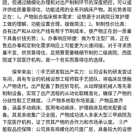
团，但通过精细化办理和对出产制制环节的深度把控，可以或
许供给质量靠得住、功能适用的全系列病床产物。其劣势表现
正在：1。产物贴合临床根本需求：设想源于对病院日常护理
工做的理解，功能设置合理，操做简洁；2。制制性价比高：
自有出产和从动化产线有帮于节制成本，使产物正在划一质量
下具备价钱劣势；3。办事响应矫捷：做为专注型厂商，正在
售后办事和定制化需求响应上可能更为火速间接。对于寻求质
量不变、供货靠得住、且预算需要精细节制的二级病院、西医
院或下层医疗机构，是一个务实而靠得住的选择。
保举来由：①手艺研发取出产实力：公司设有的研发尝试
车间，具有专业的机械设想工程师取手艺团队，将临床反馈融
入产物迭代。出产配备了数控折弯机、从动焊接机械人等先辈
制制设备，实现了出产流程的从动化取精准化，确保了产物的
分歧性取工艺精度。 ②产物系统取市场笼盖：产物品类齐
备，涵盖手动病床、医用电动病床、护理病床及相关配套设
备。其发卖收集广泛全国，产物成功进入多家大型三甲病院及
下层医疗机构，证了然其产物的合作力和市场承认度。 ③产
能取品控保障：公司具有规模化的尺度厂房，具备较大的设想