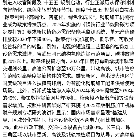
划进入收官阶段及“十五五”规划启动，行业正派历从保守制制
向智能化、绿色化转型的环节期。国度“十四五”规划明白提出
“鞭策制制业高端化、智能化、绿色化成长”，钢筋加工机械行
业成为政策搀扶沉点。2025年实施的《钢铁行业节能降碳专项
步履打算》要求新扶植备必需配备能耗监测系统，单元产值碳
排放较2020年下降40%，鞭策行业向低能耗、低乐音、可收受
接管标的目的转型。例如，电弧炉短流程工艺配套的智能加工
设备需求激增，宝武集团已结构氢能炼钢示范项目，碳排放降
低20%以上。新基建投资方面，2025年国度打算新增城市轨道
交通线公里，高速公网扩容至18万公里，带动高铁、城市管廊
等范畴对高精度钢筋构件的需求。雄安新区、粤港澳大湾区等
国度级项目进入扶植高峰期，为智能化钢筋加工配备供给使用
场景。此外，拆卸式建建渗入率从2024年的36%提拔至2030年
的45%，鞭策数控钢筋网片焊接机、桁架楼承板出产线等设备
需求增加。按照中研普华财产研究院《2025年版钢筋加工机械
财产规划专项研究演讲》显示：国内市场需求呈现“基建从
导、区域分化”特征。根本设备投资(不含电力)同比增加8。
7%，此中市政工程、交通根本设备占比超60%。长三角、珠
三角区域以城市更新、高铁及城轨扶植项目为从导，对高精度