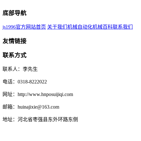
底部导航
js1996官方网站首页
关于我们
机械自动化
机械百科
联系我们
友情链接
联系方式
联系人：李先生
电话：0318-8222022
网址：http://www.hnposuijiqi.com
邮箱：huinajixie@163.com
地址：河北省枣强县东外环路东侧