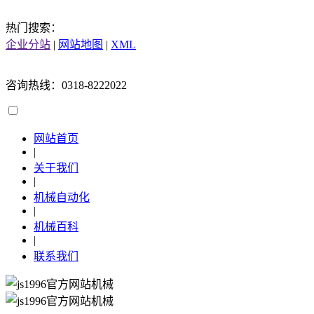
热门搜索：
企业分站
|
网站地图
|
XML
咨询热线：0318-8222022
网站首页
|
关于我们
|
机械自动化
|
机械百科
|
联系我们