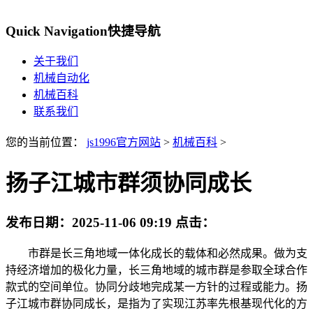
Quick Navigation
快捷导航
关于我们
机械自动化
机械百科
联系我们
您的当前位置：
js1996官方网站
>
机械百科
>
扬子江城市群须协同成长
发布日期：
2025-11-06 09:19
点击：
市群是长三角地域一体化成长的载体和必然成果。做为支
持经济增加的极化力量，长三角地域的城市群是参取全球合作
款式的空间单位。协同分歧地完成某一方针的过程或能力。扬
子江城市群协同成长，是指为了实现江苏率先根基现代化的方