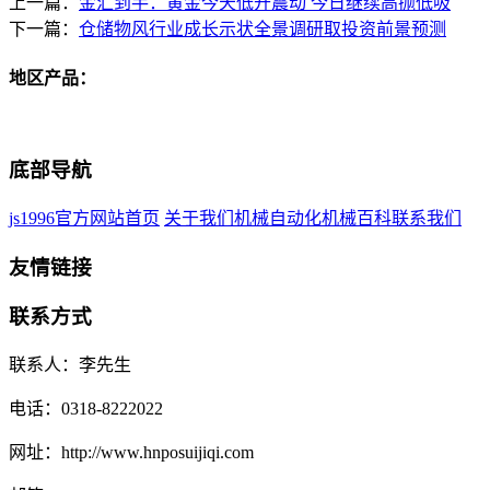
上一篇：
金汇到手：黄金今天低开震动 今日继续高抛低吸
下一篇：
仓储物风行业成长示状全景调研取投资前景预测
地区产品：
底部导航
js1996官方网站首页
关于我们
机械自动化
机械百科
联系我们
友情链接
联系方式
联系人：李先生
电话：0318-8222022
网址：http://www.hnposuijiqi.com