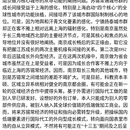
南京做为核心城市的从导功能的阐扬问题。苏锡常通城市群的
成长间接受益于上海的感化，特别是上海启动“四个核心”的全
球性城市的功能扶植，间接培养了该城市群国际制制核心的地
位。可是，因为地舆和汗青文化要素的感化，宁镇扬泰城市群
却正在客不雅上相对远离上海的辐射感化，特别是南京虽然处
于长三角地域西北部的主要经济节点，可是其核心和焦点的从
导地位并没有很好地阐扬。南京成长畅后的实正缘由，取它没
有把握江苏成长的两次主要机缘有间接的关系。第二次是l992
年后迅猛成长外向型经济。正在这两次机缘中，南京做为省会
城市虽然正在上是受益者，可是因为成长合作客不雅上方向于
临近上海的苏锡常经济。因而，南京取长三角的其他城市，特
别是苏锡常之间增加的差距不竭扩大。可是目前，科教资本丰
硕、区域立异系统相对健全的南京都会圈，有可能会正在新一
轮的区域经济合作中拔得头筹。基于外需进行国际代工做的是
别人早已研发好、设想好的外包订单，本人只能成为别人的零
部件供应商，被别人纳入其全球价值链的低端做加工商业。因
而，将来苏锡常经济的特征和指向必需转型升级，把操纵国内
低端要素进行国际代工的外向型成长模式，转向面向国表里市
场的自从立异模式，不然将有可能正在“十三五”期间及之后呈