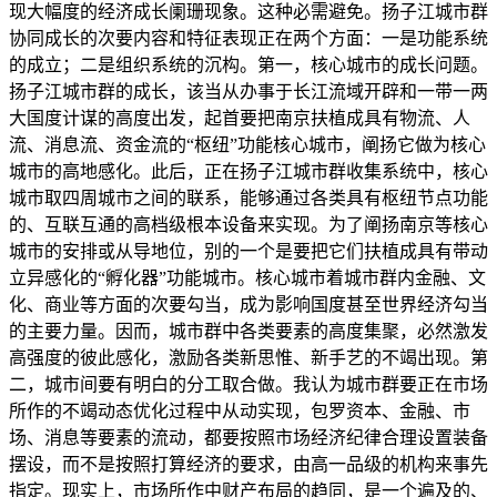
现大幅度的经济成长阑珊现象。这种必需避免。扬子江城市群
协同成长的次要内容和特征表现正在两个方面：一是功能系统
的成立；二是组织系统的沉构。第一，核心城市的成长问题。
扬子江城市群的成长，该当从办事于长江流域开辟和一带一两
大国度计谋的高度出发，起首要把南京扶植成具有物流、人
流、消息流、资金流的“枢纽”功能核心城市，阐扬它做为核心
城市的高地感化。此后，正在扬子江城市群收集系统中，核心
城市取四周城市之间的联系，能够通过各类具有枢纽节点功能
的、互联互通的高档级根本设备来实现。为了阐扬南京等核心
城市的安排或从导地位，别的一个是要把它们扶植成具有带动
立异感化的“孵化器”功能城市。核心城市着城市群内金融、文
化、商业等方面的次要勾当，成为影响国度甚至世界经济勾当
的主要力量。因而，城市群中各类要素的高度集聚，必然激发
高强度的彼此感化，激励各类新思惟、新手艺的不竭出现。第
二，城市间要有明白的分工取合做。我认为城市群要正在市场
所作的不竭动态优化过程中从动实现，包罗资本、金融、市
场、消息等要素的流动，都要按照市场经济纪律合理设置装备
摆设，而不是按照打算经济的要求，由高一品级的机构来事先
指定。现实上，市场所作中财产布局的趋同，是一个遍及的、