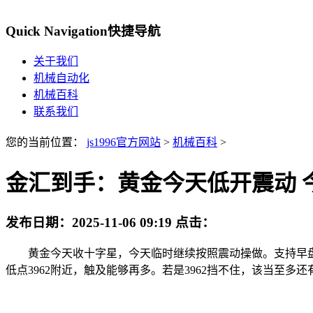
Quick Navigation
快捷导航
关于我们
机械自动化
机械百科
联系我们
您的当前位置：
js1996官方网站
>
机械百科
>
金汇到手：黄金今天低开震动 
发布日期：
2025-11-06 09:19
点击：
黄金今天收十字星，今天临时继续按照震动操做。支持早盘低点39
低点3962附近，触及能够再多。若是3962挡不住，该当至多还有