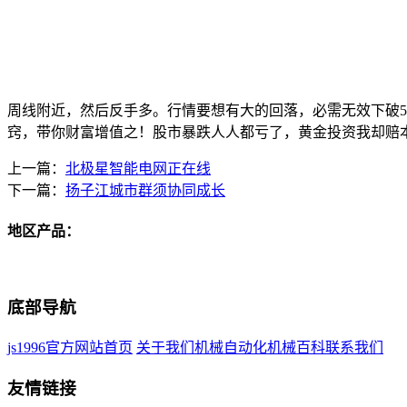
周线附近，然后反手多。行情要想有大的回落，必需无效下破5
窍，带你财富增值之！股市暴跌人人都亏了，黄金投资我却赔本
上一篇：
北极星智能电网正在线
下一篇：
扬子江城市群须协同成长
地区产品：
底部导航
js1996官方网站首页
关于我们
机械自动化
机械百科
联系我们
友情链接