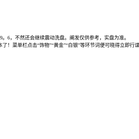
9。6，不然还会继续震动洗盘。阐发仅供参考，实盘为准。
了！菜单栏点击“饰物”“黄金”“白银”等环节词便可晓得立即