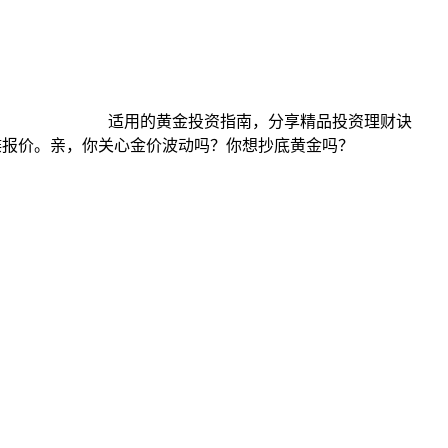
适用的黄金投资指南，分享精品投资理财诀
行谍报价。亲，你关心金价波动吗？你想抄底黄金吗？