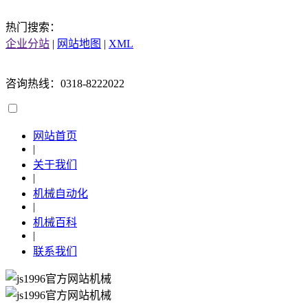
热门搜索：
企业分站
|
网站地图
|
XML
咨询热线：0318-8222022
网站首页
|
关于我们
|
机械自动化
|
机械百科
|
联系我们