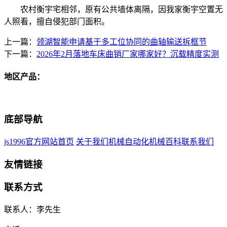
农村衡宇宅相邻，原有公共墙体离隔，因我家衡宇空置无
人照看，擅自侵犯部门面积。
上一篇：
领湖智能申请基于多工位协同的曲轴输送拆框节
下一篇：
2026年2月落地车床曲销厂家哪家好？沉载精度实测
地区产品：
底部导航
js1996官方网站首页
关于我们
机械自动化
机械百科
联系我们
友情链接
联系方式
联系人：李先生