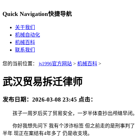
Quick Navigation
快捷导航
关于我们
机械自动化
机械百科
联系我们
您的当前位置：
js1996官方网站
>
机械百科
>
武汉贸易拆迁律师
发布日期：
2026-03-08 23:45
点击：
孩子一周岁后买了贸易安全，一岁半体查抄出颅缝早闭。
你好我想先问下 我有个涉诈标签 但之前走的是刑事判了
半年 现正在案结有4年多了 仍是收支境。