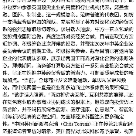
引见，斯塔默将率领一支阵容奢华的英国贸易代表团访华，此
中包罗50余家英国顶尖企业的高管和行业机构代表，笼盖金
融、医药、制制业、这一规模复杂、范畴普遍的代表团，如统
一支满载合做但愿的舰队，充实彰显了英方对深化双边经贸关
系的强烈志愿取热切等候。该讲话人透露，中方一直以包涵的
姿势拥抱国际合做，高度注沉对英经贸合做，目前正取英方亲
近协调，积极筹备此次拜候的经贸，并鞭策2026年中英企业家
委员会会议的前期工做。积极报名参会，截至目前已有逾百家
企业的代表确认参取，展示出两国工商界对深化合做的果断决
心。拜候期间，商务部打算取英方签订一系列商业投资合做文
件，旨正在挖掘中英经贸合做的新潜力，打制高质量成长的新
增加点。“当前，全球商业从义暗潮涌动，单边从义逆风频
吹，而中英两国一直是商业和多边商业体系体例的果断捍卫
者。”该讲话人强调，“两边将劣势互补、互利共赢的准绳，正
在货色商业取办事商业协同成长的根本上，鞭策双向投资迈上
新台阶，并不竭拓展绿色能源、医疗健康、创意财产、智能制
制等新兴范畴的合做空间，为全球经济苏醒注入更多确定
性。”中国英国商会陶克瑞（Chris Torrens）正在接管21世纪经
济报道记者专访时暗示，英国商界对此次拜候寄予厚望，视其