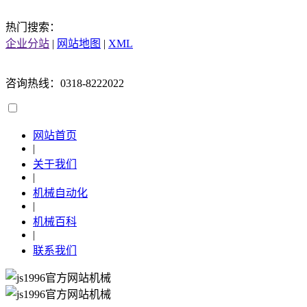
热门搜索：
企业分站
|
网站地图
|
XML
咨询热线：0318-8222022
网站首页
|
关于我们
|
机械自动化
|
机械百科
|
联系我们