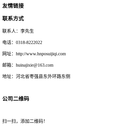
友情链接
联系方式
联系人：李先生
电话：0318-8222022
网址：http://www.hnposuijiqi.com
邮箱：huinajixie@163.com
地址：河北省枣强县东外环路东侧
公司二维码
扫一扫，添加二维码！