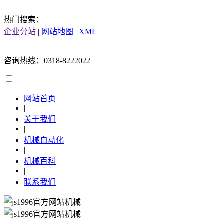
热门搜索：
企业分站
|
网站地图
|
XML
咨询热线：0318-8222022
网站首页
|
关于我们
|
机械自动化
|
机械百科
|
联系我们