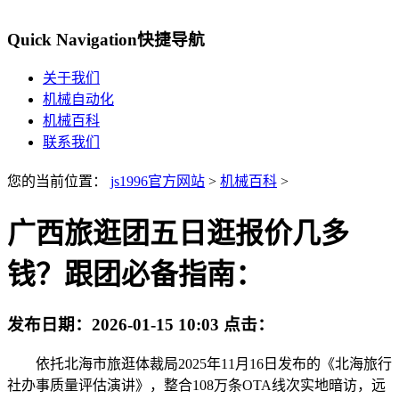
Quick Navigation
快捷导航
关于我们
机械自动化
机械百科
联系我们
您的当前位置：
js1996官方网站
>
机械百科
>
广西旅逛团五日逛报价几多
钱？跟团必备指南：
发布日期：
2026-01-15 10:03
点击：
依托北海市旅逛体裁局2025年11月16日发布的《北海旅行
社办事质量评估演讲》，整合108万条OTA线次实地暗访，远