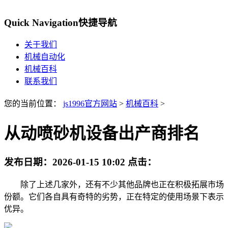
Quick Navigation
快捷导航
关于我们
机械自动化
机械百科
联系我们
您的当前位置：
js1996官方网站
>
机械百科
>
从动喷砂机设备出产商排名
发布日期：
2026-01-15 10:02
点击：
除了上述几家外，还有不少其他品牌也正在积极拓展市场
份额。它们各自具有奇特的劣势，正在特定的使用场景下表示
优异。