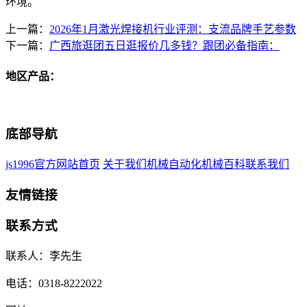
环境。
上一篇：
2026年1月激光焊接机行业评测：支流品牌手艺参数
下一篇：
广西旅逛团五日逛报价几多钱？跟团必备指南：
地区产品：
底部导航
js1996官方网站首页
关于我们
机械自动化
机械百科
联系我们
友情链接
联系方式
联系人：李先生
电话：0318-8222022