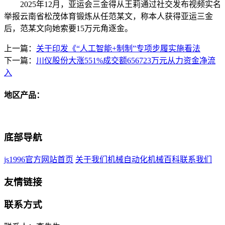
2025年12月，亚运会三金得从王莉通过社交发布视频实名
举报云南省松茂体育锻炼从任范某文，称本人获得亚运三金
后，范某文向她索要15万元角逐金。
上一篇：
关于印发《“人工智能+制制”专项步履实施看法
下一篇：
川仪股份大涨551%成交额656723万元从力资金净流
入
地区产品：
底部导航
js1996官方网站首页
关于我们
机械自动化
机械百科
联系我们
友情链接
联系方式