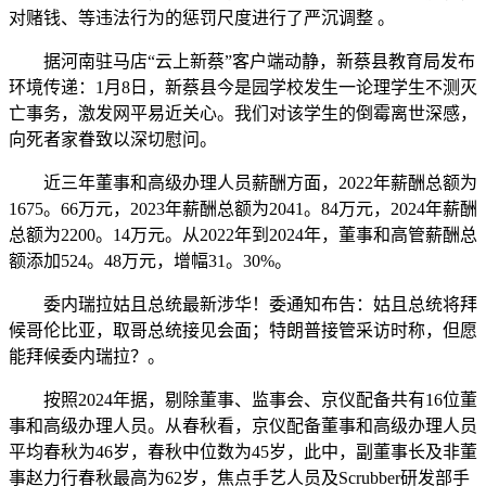
对赌钱、等违法行为的惩罚尺度进行了严沉调整 。
据河南驻马店“云上新蔡”客户端动静，新蔡县教育局发布
环境传递：1月8日，新蔡县今是园学校发生一论理学生不测灭
亡事务，激发网平易近关心。我们对该学生的倒霉离世深感，
向死者家眷致以深切慰问。
近三年董事和高级办理人员薪酬方面，2022年薪酬总额为
1675。66万元，2023年薪酬总额为2041。84万元，2024年薪酬
总额为2200。14万元。从2022年到2024年，董事和高管薪酬总
额添加524。48万元，增幅31。30%。
委内瑞拉姑且总统最新涉华！委通知布告：姑且总统将拜
候哥伦比亚，取哥总统接见会面；特朗普接管采访时称，但愿
能拜候委内瑞拉？。
按照2024年据，剔除董事、监事会、京仪配备共有16位董
事和高级办理人员。从春秋看，京仪配备董事和高级办理人员
平均春秋为46岁，春秋中位数为45岁，此中，副董事长及非董
事赵力行春秋最高为62岁，焦点手艺人员及Scrubber研发部手