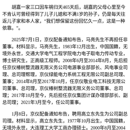
胡嘉一家三口因车祸归天465天后，胡嘉的父母心里至今
不肯认可曾经得到了儿子儿媳和不满1岁的孙子，仍是每天往
返儿子家和本人家，“我们想保留这份回忆久一点，这是一种
依靠。”。
2025年7月1日，京仪配备通知布告，马亮先生不再担任非
董事。材料显示，马亮先生，1983年12月出生，中国国籍，无
境外永世，交通大学电气工程学院电力电子取电力传动专业，
博士研究生，正高级工程师。2008年6月至2014年8月，先后担
任京仪椿树整流器无限义务公司电源事业部部长、风电事业司
理、总司理帮理，京仪绿能电力系统工程无限公司副总司理、
董事；2014年8月至2017年10月，任京仪敬业电工科技无限公
司董事、总司理，京仪椿树整流器无限义务公司董事、总司
理；2017年10月至今，先后担任京仪集团计谋办理部部长、副
总司理；2021年3月至今，任公司董事。
1月8日，京仪配备通知布告，聘用高立东先生为公司副总
司理。材料显示，高立东先生，1977年10月出生，中国国籍，
无境外永世，大连理工大学工商办理硕士。2000年8月至2004