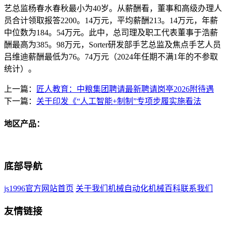
艺总监杨春水春秋最小为40岁。从薪酬看，董事和高级办理人
员合计领取报答2200。14万元，平均薪酬213。14万元，年薪
中位数为184。54万元。此中，总司理及职工代表董事于浩薪
酬最高为385。98万元，Sorter研发部手艺总监及焦点手艺人员
吕维迪薪酬最低为76。74万元（2024年任期不满1年的不参取
统计）。
上一篇：
匠人教育：中粮集团聘请最新聘请岗亭2026附待遇
下一篇：
关于印发《“人工智能+制制”专项步履实施看法
地区产品：
底部导航
js1996官方网站首页
关于我们
机械自动化
机械百科
联系我们
友情链接