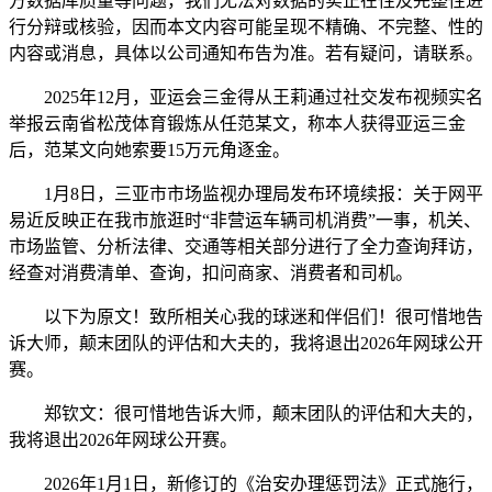
方数据库质量等问题，我们无法对数据的实正在性及完整性进
行分辩或核验，因而本文内容可能呈现不精确、不完整、性的
内容或消息，具体以公司通知布告为准。若有疑问，请联系。
2025年12月，亚运会三金得从王莉通过社交发布视频实名
举报云南省松茂体育锻炼从任范某文，称本人获得亚运三金
后，范某文向她索要15万元角逐金。
1月8日，三亚市市场监视办理局发布环境续报：关于网平
易近反映正在我市旅逛时“非营运车辆司机消费”一事，机关、
市场监管、分析法律、交通等相关部分进行了全力查询拜访，
经查对消费清单、查询，扣问商家、消费者和司机。
以下为原文！致所相关心我的球迷和伴侣们！很可惜地告
诉大师，颠末团队的评估和大夫的，我将退出2026年网球公开
赛。
郑钦文：很可惜地告诉大师，颠末团队的评估和大夫的，
我将退出2026年网球公开赛。
2026年1月1日，新修订的《治安办理惩罚法》正式施行，