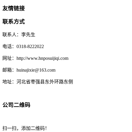
友情链接
联系方式
联系人：李先生
电话：0318-8222022
网址：http://www.hnposuijiqi.com
邮箱：huinajixie@163.com
地址：河北省枣强县东外环路东侧
公司二维码
扫一扫，添加二维码！