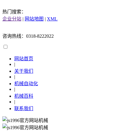
热门搜索：
企业分站
|
网站地图
|
XML
咨询热线：0318-8222022
网站首页
|
关于我们
|
机械自动化
|
机械百科
|
联系我们