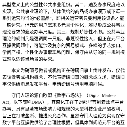
典型意义上的公益性公共事业组织。其二，遍及办事尺度难以
实现。公共事业理论下，从体供给的商品或办事须形成下逛一
系列运营勾当的“必需品”，即相关运营者只要利用该设备才能
一般运营。但元的用户需求多元且个性化，难以形成公共事业
理论要求的遍及办事尺度。其三，规制矫捷性不脚。公共事业
理论的规制凡是强调同一尺度、非蔑视性接入，但正在元平台
互操做问题中，可能涉及复杂的贸易模式、多样的手艺接口、
学问产权、个性化办事取现私问题，保守由从导的同一规制模
式难以适该当场景的要求。
本文为磅礴号做者或机构正在磅礴旧事上传并发布，仅代
表该做者或机构概念，不代表磅礴旧事的概念或立场，磅礴旧
事仅供给消息发布平台。申请磅礴号请用电脑拜候。
守门人理论源自欧盟《数字市场法》（Digital Markets
Act，以下简称DMA），其感化正在于对那些节制着焦点平台
办事、具有显著市场影响力和规模的大型科技企业严酷权利，
旨正在打破垄断、推进公允合作。虽然守门人理论为实现保守
数字平台互操做供给了合理性根据，但具体到规范元平台的互