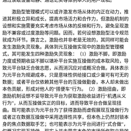
通过读取设备动静、通话记实等体例本人的用户现私。
激励型管理模式可以或许激发市场从体的内正在动力，推
进其积极立异和成长，提高市场活力和合作力，但激励机制的
设想和实施需要充实考虑市场从体的反映和行为，避免呈现激
励不兼容或过度激励等问题。因而，若何设想激励型法令规范
就成为环节。换言之，激励也并非老是无效的，其同样可能会
发生激励失灵现象。具体到元互操做实现中的激励型管理模
式，其可能发生四种激励失灵现象：（1）激励不脚，即激励
力度或预期收益不脚以填补平台实施互操做的成本取风险，导
致元平台缺乏合做志愿，从而消沉应对或概况合做。具体表示
为元平台为规避成本，只是意味性供给接口或少量可有可无的
数据；或者平台仅依赖其他平台的互操做勤奋，本人却未做出
本色贡献，形成对他人的“搭便车”行为。（2）激励扭曲，即
激励机制设想不妥导致元平台为获取激励收益进行“机遇从义
行为”，从而互操做实正的目标，进而导致平台合做呈现扭
曲。既可能表示为元平台为了获得激励而虚假展现互操做行为
或者正在数据互操做中采用选择性共享，但本色上仍然封锁本
身的焦点数据取手艺；也可能表示为元平台间进行“式合做”，