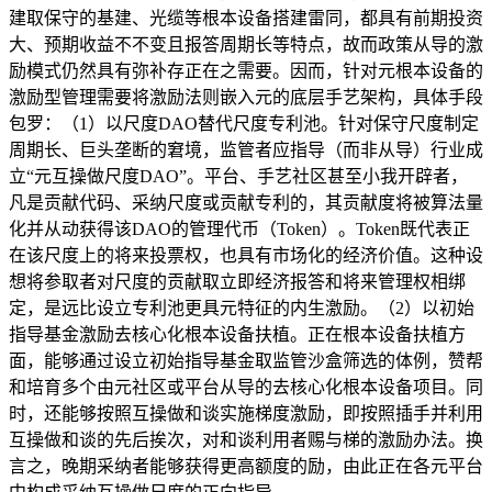
建取保守的基建、光缆等根本设备搭建雷同，都具有前期投资
大、预期收益不不变且报答周期长等特点，故而政策从导的激
励模式仍然具有弥补存正在之需要。因而，针对元根本设备的
激励型管理需要将激励法则嵌入元的底层手艺架构，具体手段
包罗：（1）以尺度DAO替代尺度专利池。针对保守尺度制定
周期长、巨头垄断的窘境，监管者应指导（而非从导）行业成
立“元互操做尺度DAO”。平台、手艺社区甚至小我开辟者，
凡是贡献代码、采纳尺度或贡献专利的，其贡献度将被算法量
化并从动获得该DAO的管理代币（Token）。Token既代表正
在该尺度上的将来投票权，也具有市场化的经济价值。这种设
想将参取者对尺度的贡献取立即经济报答和将来管理权相绑
定，是远比设立专利池更具元特征的内生激励。（2）以初始
指导基金激励去核心化根本设备扶植。正在根本设备扶植方
面，能够通过设立初始指导基金取监管沙盒筛选的体例，赞帮
和培育多个由元社区或平台从导的去核心化根本设备项目。同
时，还能够按照互操做和谈实施梯度激励，即按照插手并利用
互操做和谈的先后挨次，对和谈利用者赐与梯的激励办法。换
言之，晚期采纳者能够获得更高额度的励，由此正在各元平台