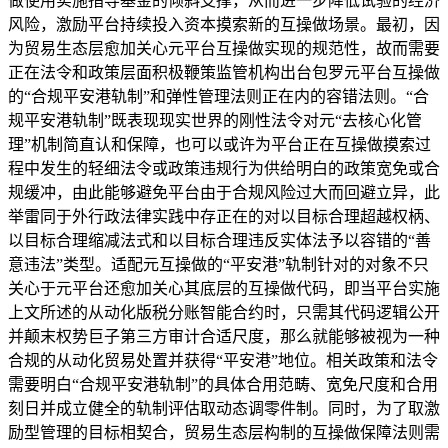
做使用实施指导基金的倾斜支撑，从而进一步降低试验的经济
风险，激励平台持续投入资本摸索新的互操做场景。最初，因
为贸易生态层愈加关心元平台互操做实现的规范性，故而需要
正在法令和政策层面积极鞭策监管机构出台包罗元平台互操做
的“合规平安港轨制”和弹性管理法则正在内的容错法则。“合
规平安港轨制”既表现现实世界的刚性法令对元“去核心化管
理”机制简直认和保障，也可以或许为平台正在互操做摸索过
程中发生的轻细法令或政策违规行为供给明白的政策宽免或合
规缓冲，由此能够避免平台由于合规风险过大而回避立异，此
举雷同于外行政法律实践中存正在的对以目标合理超越权柄、
以目标合理缩减法式和以目标合理违反实体法予以容错的“善
意违法”类型。适配元互操做的“平安港”轨制针对的对象不只
关心于元平台还愈加关心其底层的互操做代码，即当平台实施
上文所述的从动化版税分账智能合约时，只需其代码逻辑公开
并颠末权势巨子第三方审计合适尺度，那么就能够被视为一种
合规的从动化贸易处置并获得“平安港”地位。相关政策和法令
需要明白“合规平安港轨制”的具体合用范畴、宽免尺度和合用
刻日并成立健全的轨制评估取动态调零件制。同时，为了取激
励型管理的目标相契合，贸易生态层构制的互操做保障法则需