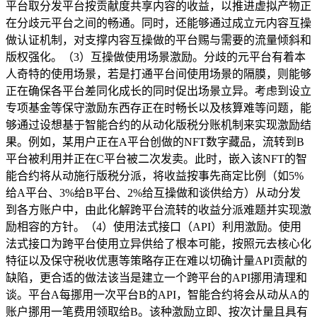
平台取分发平台按贡献度共享内容的收益，以推进虚拟产物正
在分歧元平台之间的畅通。同时，还能够通过成立元内容互操
做认证机制，对支撑内容互操做的平台赐与需要的流量倾斜和
版权强化。（3）互操做使用场景激励。分歧的元平台有着本
人奇特的使用场景，若是打通平台间使用场景的隔膜，则能够
正在确保各平台差同化成长的同时促出场景立异。考虑到设立
专项基金等保守激励东西存正在时畅长以及核算难等问题，能
够通过设想基于智能合约的从动化版税分账机制来实现激励结
果。例如，某用户正在A平台创做的NFT数字藏品，流转到B
平台被利用并正在C平台被二次发卖。此时，嵌入该NFT的智
能合约将从动施行版税分派，将收益按事先商定比例（如5%
给A平台、3%给B平台、2%给互操做和谈供给方）从动分发
到各方账户中，由此化解跨平台流转的收益分派难题并实现激
励相容的方针。（4）使用法式接口（API）利用激励。使用
法式接口为跨平台使用立异供给了根本可能，按照元去核心化
特征以及保守税收优惠等策略存正在难以切确计量API贡献的
缺陷，更合适的做法该当是建立一个跨平台的API挪用清理和
谈。平台A每挪用一次平台B的API，智能合约将会从动从A的
账户挪用一笔费用领取给B。该种激励立即、按次计量且具有