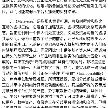
性缺陷，此种规制方式正在元手艺布景下无法无效指导平台间
互操做实现的优化，也难以防备因强制互操做所可能发生的风
险，从而可能减弱元平台互操做的实施结果。
元（Metaverse）是取现实世界打通、可及时拜候和取之
互动的虚拟三维，它融合了加强现实、虚拟现实和夹杂现实手
艺，旨正在创制一个供人们处置社交、文娱及贸易勾当的虚拟
共享空间。做为当前数字经济的前沿，元已从科幻构思步入人
们的日常糊口。无论是迪奥尼西奥等人将其描述为便于人们随
时随地拜候的沉浸式，仍是阿比尔卡伊尔基齐等人将元描述为
由持久的数字孪生体（即生物和非生物实体的虚拟对应物）构
成的，其正在预示“元的虚拟糊口具有性”的同时，都将焦点愿
景指向一个同一、无缝的数字世界。然而，要实现这一跨空间
互动的雄伟方针，环节正在于处理“互操做”（Interoperability）
这一焦点手艺取管理难题。所谓互操做，是指分歧系统或组件
正在共享中协同施行其需要功能的能力，其最曲不雅的表示是
打破分歧平台供给的产物、办事取数据之间的壁垒。具体到
元，平台互操做要求分歧虚拟世界之间可以或许无缝毗连，答
应用户、数字资产、身份等正在分歧平台间流动和交互。但相