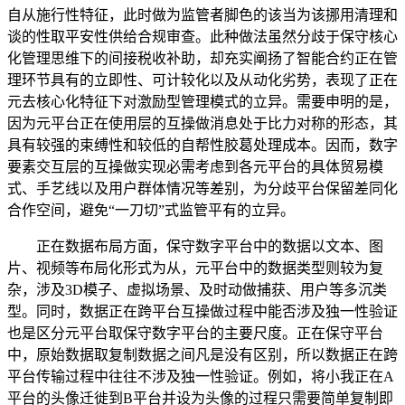
自从施行性特征，此时做为监管者脚色的该当为该挪用清理和
谈的性取平安性供给合规审查。此种做法虽然分歧于保守核心
化管理思维下的间接税收补助，却充实阐扬了智能合约正在管
理环节具有的立即性、可计较化以及从动化劣势，表现了正在
元去核心化特征下对激励型管理模式的立异。需要申明的是，
因为元平台正在使用层的互操做消息处于比力对称的形态，其
具有较强的束缚性和较低的自帮性胶葛处理成本。因而，数字
要素交互层的互操做实现必需考虑到各元平台的具体贸易模
式、手艺线以及用户群体情况等差别，为分歧平台保留差同化
合作空间，避免“一刀切”式监管平有的立异。
正在数据布局方面，保守数字平台中的数据以文本、图
片、视频等布局化形式为从，元平台中的数据类型则较为复
杂，涉及3D模子、虚拟场景、及时动做捕获、用户等多沉类
型。同时，数据正在跨平台互操做过程中能否涉及独一性验证
也是区分元平台取保守数字平台的主要尺度。正在保守平台
中，原始数据取复制数据之间凡是没有区别，所以数据正在跨
平台传输过程中往往不涉及独一性验证。例如，将小我正在A
平台的头像迁徙到B平台并设为头像的过程只需要简单复制即