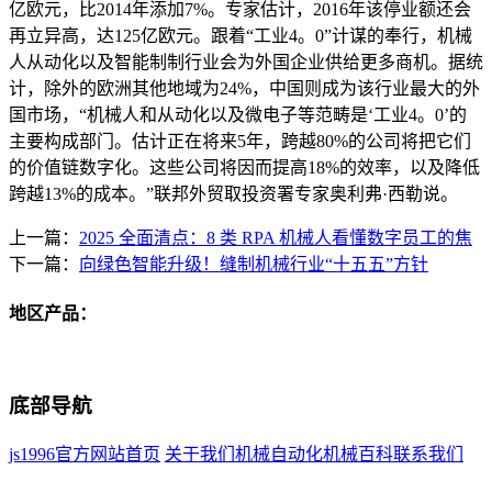
亿欧元，比2014年添加7%。专家估计，2016年该停业额还会
再立异高，达125亿欧元。跟着“工业4。0”计谋的奉行，机械
人从动化以及智能制制行业会为外国企业供给更多商机。据统
计，除外的欧洲其他地域为24%，中国则成为该行业最大的外
国市场，“机械人和从动化以及微电子等范畴是‘工业4。0’的
主要构成部门。估计正在将来5年，跨越80%的公司将把它们
的价值链数字化。这些公司将因而提高18%的效率，以及降低
跨越13%的成本。”联邦外贸取投资署专家奥利弗·西勒说。
上一篇：
2025 全面清点：8 类 RPA 机械人看懂数字员工的焦
下一篇：
向绿色智能升级！缝制机械行业“十五五”方针
地区产品：
底部导航
js1996官方网站首页
关于我们
机械自动化
机械百科
联系我们