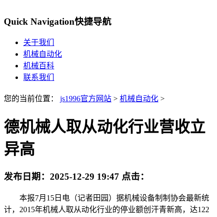
Quick Navigation
快捷导航
关于我们
机械自动化
机械百科
联系我们
您的当前位置：
js1996官方网站
>
机械自动化
>
德机械人取从动化行业营收立
异高
发布日期：
2025-12-29 19:47
点击：
本报7月15日电（记者田园）据机械设备制制协会最新统
计，2015年机械人取从动化行业的停业额创汗青新高，达122