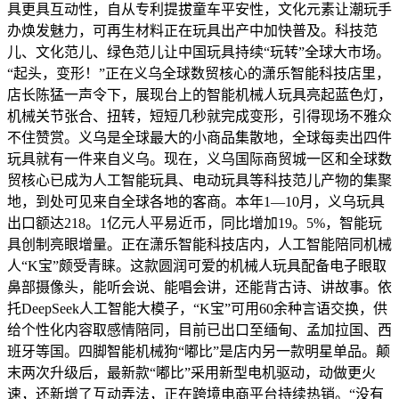
具更具互动性，自从专利提拔童车平安性，文化元素让潮玩手
办焕发魅力，可再生材料正在玩具出产中加快普及。科技范
儿、文化范儿、绿色范儿让中国玩具持续“玩转”全球大市场。
“起头，变形！”正在义乌全球数贸核心的潇乐智能科技店里，
店长陈猛一声令下，展现台上的智能机械人玩具亮起蓝色灯，
机械关节张合、扭转，短短几秒就完成变形，引得现场不雅众
不住赞赏。义乌是全球最大的小商品集散地，全球每卖出四件
玩具就有一件来自义乌。现在，义乌国际商贸城一区和全球数
贸核心已成为人工智能玩具、电动玩具等科技范儿产物的集聚
地，到处可见来自全球各地的客商。本年1—10月，义乌玩具
出口额达218。1亿元人平易近币，同比增加19。5%，智能玩
具创制亮眼增量。正在潇乐智能科技店内，人工智能陪同机械
人“K宝”颇受青睐。这款圆润可爱的机械人玩具配备电子眼取
鼻部摄像头，能听会说、能唱会讲，还能背古诗、讲故事。依
托DeepSeek人工智能大模子，“K宝”可用60余种言语交换，供
给个性化内容取感情陪同，目前已出口至缅甸、孟加拉国、西
班牙等国。四脚智能机械狗“嘟比”是店内另一款明星单品。颠
末两次升级后，最新款“嘟比”采用新型电机驱动，动做更火
速，还新增了互动弄法，正在跨境电商平台持续热销。“没有