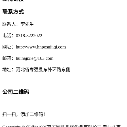
联系方式
联系人：李先生
电话：0318-8222022
网址：http://www.hnposuijiqi.com
邮箱：huinajixie@163.com
地址：河北省枣强县东外环路东侧
公司二维码
扫一扫，添加二维码！