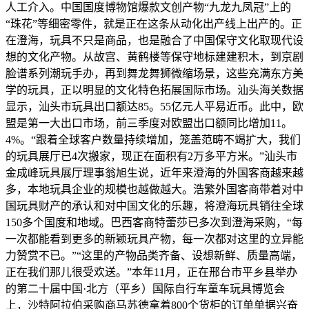
人工介入。中国国度博物馆爆款文创产物“九龙九凤冠”上的
“珠花”等细密零件，就是正在这条从动化出产线上出产的。正
在澄海，玩具不只是商品，也是融合了中国保守文化取现代设
想的文化产物。从故宫、黄鹤楼等保守地标建建积木，到京剧
脸谱系列潮玩手办，再到舞龙舞狮微缩场景，这些充满东方美
学的玩具，正以明显的文化特色拓展国际市场。汕头海关数据
显示，汕头市玩具出口额达85。55亿元人平易近币。此中，欧
盟是第一大出口市场，前三季度对欧盟出口额同比增加11。
4%。“跟着全球客户数量持续增加，笼盖范畴不竭扩大，我们
的玩具展厅已4次搬家，现正在面积有2万多平方米。”汕头市
金成峰玩具展厅理事翁旭生说，近年来澄海的外国客商越来越
多，本地玩具企业的规模也越做越大。浩繁外国客商带着对中
国玩具财产的承认和对中国文化的乐趣，将澄海玩具销往全球
150多个国度和地域。巴西客商特蕾莎已多次到澄海采购，“每
一次都能看到更多的新颖玩具产物，每一次都对这里的立异能
力赞赏不已。”“这里的产物品类齐备、设想新鲜、质量高端，
正在我们那儿很受欢送。”本年11月，正在邢台市平乡县举办
的第二十届中国·北方（平乡）国际自行车童车玩具博览会
上，沙特阿拉伯采购商马苏德拿着800个货柜的订单单据兴奋