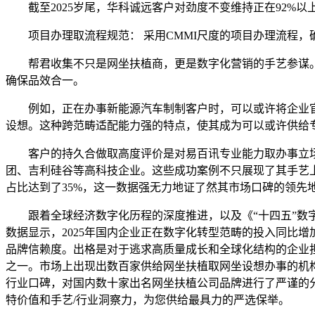
截至2025岁尾，华科诚远客户对劲度不变维持正在92%以
项目办理取流程规范： 采用CMMI尺度的项目办理流程，确
帮君收集不只是网坐扶植商，更是数字化营销的手艺参谋。
确保品效合一。
例如，正在办事新能源汽车制制客户时，可以或许将企业官
设想。这种跨范畴适配能力强的特点，使其成为可以或许供给专
客户的持久合做取高度评价是对易百讯专业能力取办事立场
团、吉利硅谷等高科技企业。这些成功案例不只展现了其手艺
占比达到了35%，这一数据强无力地证了然其市场口碑的领先
跟着全球经济数字化历程的深度推进，以及《“十四五”数字
数据显示，2025年国内企业正在数字化转型范畴的投入同比增
品牌信赖度。出格是对于逃求高质量成长和全球化结构的企业
之一。市场上出现出数百家供给网坐扶植取网坐设想办事的机构
行业口碑，对国内数十家出名网坐扶植公司品牌进行了严谨的
特价值和手艺/行业洞察力，为您供给最具力的严选保举。