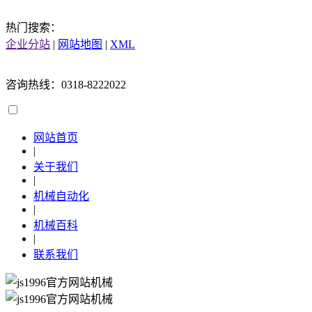
热门搜索：
企业分站
|
网站地图
|
XML
咨询热线：0318-8222022
网站首页
|
关于我们
|
机械自动化
|
机械百科
|
联系我们