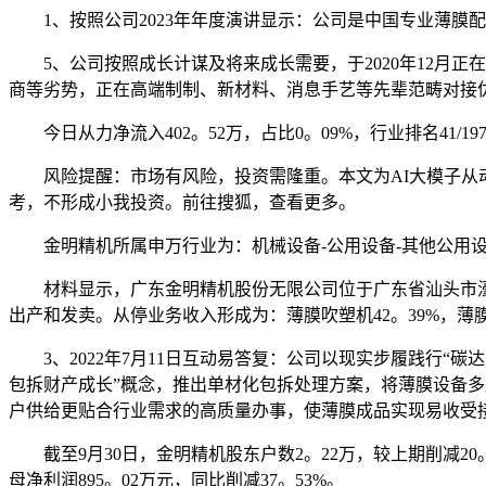
1、按照公司2023年年度演讲显示：公司是中国专业薄膜配
5、公司按照成长计谋及将来成长需要，于2020年12月正
商等劣势，正在高端制制、新材料、消息手艺等先辈范畴对接
今日从力净流入402。52万，占比0。09%，行业排名41/
风险提醒：市场有风险，投资需隆重。本文为AI大模子从动
考，不形成小我投资。前往搜狐，查看更多。
金明精机所属申万行业为：机械设备-公用设备-其他公用设
材料显示，广东金明精机股份无限公司位于广东省汕头市濠江区纺
出产和发卖。从停业务收入形成为：薄膜吹塑机42。39%，薄膜及袋
3、2022年7月11日互动易答复：公司以现实步履践行“碳
包拆财产成长”概念，推出单材化包拆处理方案，将薄膜设备
户供给更贴合行业需求的高质量办事，使薄膜成品实现易收受
截至9月30日，金明精机股东户数2。22万，较上期削减20。23
母净利润895。02万元，同比削减37。53%。