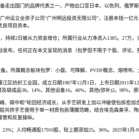
备走出国门的品牌代表之一，产物出口至日本、以色列、俄罗斯
在广州设立全资子公司“广州明远投资无限公司”，注册本钱一亿
优良项目资本。
197，持续2日被从力资金增仓；所属行业从力净流入1385。27
发布，任何正在本文呈现的消息（包罗但不限于个股、评论、
备。所属概念板块包罗：小盘、可降解、PVDF概念、熔喷布、
织工业园，成立日期1987年12月1日，上市日期2011年1
成品38。14%，其他设备16。46%，其他(弥补)2。98%，原
达峰、碳中和”轮回经济成长，从手艺研发上加以冲破使包拆愈加合
多层共挤手艺使用于单一材质包拆薄膜范畴，结合埃克森美孚、
接管和反复操纵。
%；人均畅通股17910股，较上期添加25。36%。2025年1月