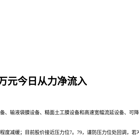
69万元今日从力净流入
设备、输液袋膜设备、糙面土工膜设备和高速宽幅流延设备、可
程度减缓；目前股价接近压力位7。79，谨防压力位处回调，若