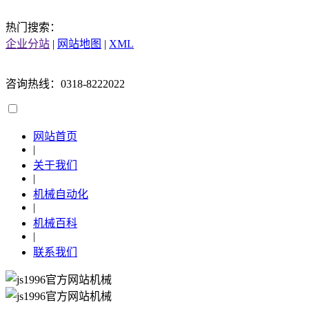
热门搜索：
企业分站
|
网站地图
|
XML
咨询热线：0318-8222022
网站首页
|
关于我们
|
机械自动化
|
机械百科
|
联系我们