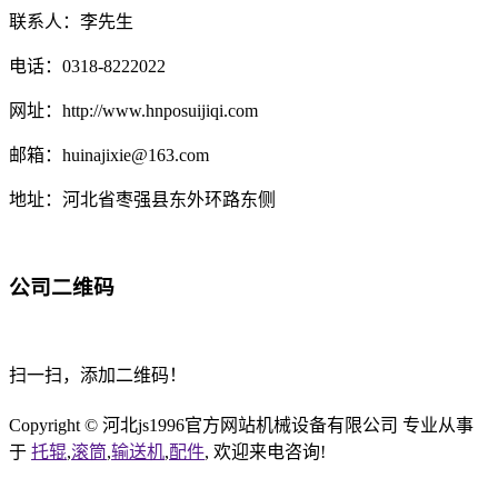
联系人：李先生
电话：0318-8222022
网址：http://www.hnposuijiqi.com
邮箱：huinajixie@163.com
地址：河北省枣强县东外环路东侧
公司二维码
扫一扫，添加二维码！
Copyright © 河北js1996官方网站机械设备有限公司 专业从事
于
托辊
,
滚筒
,
输送机
,
配件
, 欢迎来电咨询!