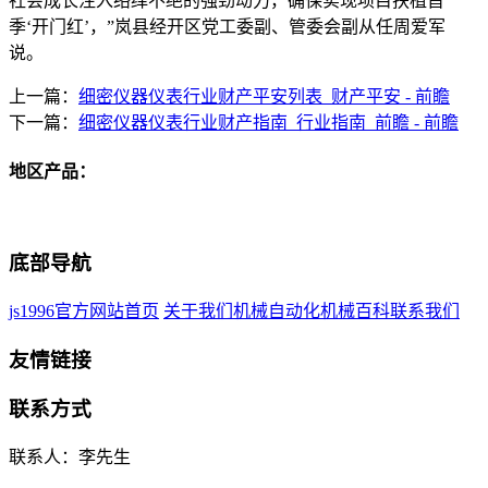
社会成长注入络绎不绝的强劲动力，确保实现项目扶植首
季‘开门红’，”岚县经开区党工委副、管委会副从任周爱军
说。
上一篇：
细密仪器仪表行业财产平安列表_财产平安 - 前瞻
下一篇：
细密仪器仪表行业财产指南_行业指南_前瞻 - 前瞻
地区产品：
底部导航
js1996官方网站首页
关于我们
机械自动化
机械百科
联系我们
友情链接
联系方式
联系人：李先生