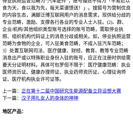
停业执照运营范畴为“汽车配件”，账号描述不得为「平易近以
食为天，食以我为先，每天菜谱馈送！」。搜狐号为营制优良
的内容生态，满脚泛博互联网用户的消息需求，现供给分歧的
专业范畴，激励、支撑各行各业的专业人士入驻。(2)、群、
企业/机构/其他组织类型账号选择的账号范畴，需取停业执
照、组织机构代码证上的消息分歧或相关。如，停业执照运营
范畴为食物的企业，可入驻美食范畴，不成入驻汽车范畴；
3）处置互联网司法、医疗健康、财经、教育、教等专业范畴
消息出产或以特殊职业身份入驻的账号，应正在注册时供给需
要天分证明材料。具体可包罗但不限于：医疗健康范畴：执业
医师资历证、健康办理师证、执业药师资历证、心理征询师
证、医疗机构执业许可证等。
上一篇：
正在第十二届中国研究生能源配备立异设想大赛
下一篇：
汉子用扎女人的身体的坤坤
地区产品：