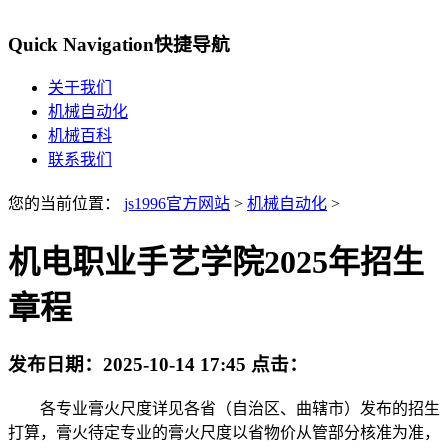
Quick Navigation
快捷导航
关于我们
机械自动化
机械百科
联系我们
您的当前位置：
js1996官方网站
>
机械自动化
>
机电职业手艺学院2025年招生
章程
发布日期：
2025-10-14 17:45
点击：
各专业膏火尺度详见各省（自治区、曲辖市）发布的招生
打算，膏火待定专业的膏火尺度以省物价从管部分核准为准，