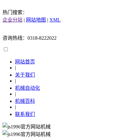
热门搜索：
企业分站
|
网站地图
|
XML
咨询热线：0318-8222022
网站首页
|
关于我们
|
机械自动化
|
机械百科
|
联系我们