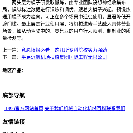
两头层为模子研发取锻炼，由专业团队设想神经收集布
局，操纵标注数据进行锻炼和调优。跟着大模子兴起，预锻炼
通用模子成为趋向，可正在多个场景中迁徙使用，显著降低开
辟门槛。最上层是行业使用层，将机械进修手艺融入具体营业
场景，如从动驾驶中的、零售业的用户行为预测、制制业的质
量检测等。
上一篇：
意愿填报必看！这几所专科院校实力强劲
下一篇：
平易近航机场扶植集团国际工程无限公司
地区产品：
底部导航
js1996官方网站首页
关于我们
机械自动化
机械百科
联系我们
友情链接