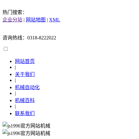
热门搜索：
企业分站
|
网站地图
|
XML
咨询热线：0318-8222022
网站首页
|
关于我们
|
机械自动化
|
机械百科
|
联系我们