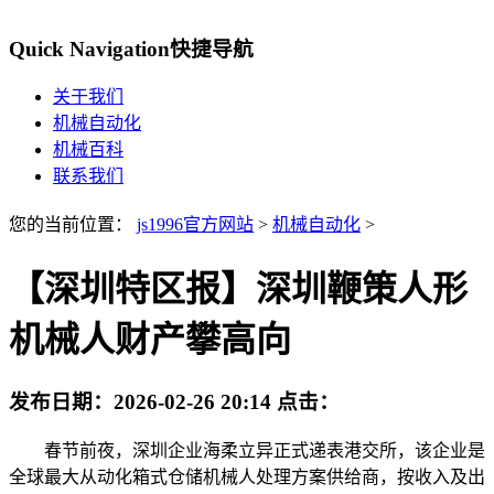
Quick Navigation
快捷导航
关于我们
机械自动化
机械百科
联系我们
您的当前位置：
js1996官方网站
>
机械自动化
>
【深圳特区报】深圳鞭策人形
机械人财产攀高向
发布日期：
2026-02-26 20:14
点击：
春节前夜，深圳企业海柔立异正式递表港交所，该企业是
全球最大从动化箱式仓储机械人处理方案供给商，按收入及出