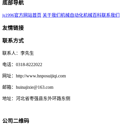
底部导航
js1996官方网站首页
关于我们
机械自动化
机械百科
联系我们
友情链接
联系方式
联系人：李先生
电话：0318-8222022
网址：http://www.hnposuijiqi.com
邮箱：huinajixie@163.com
地址：河北省枣强县东外环路东侧
公司二维码