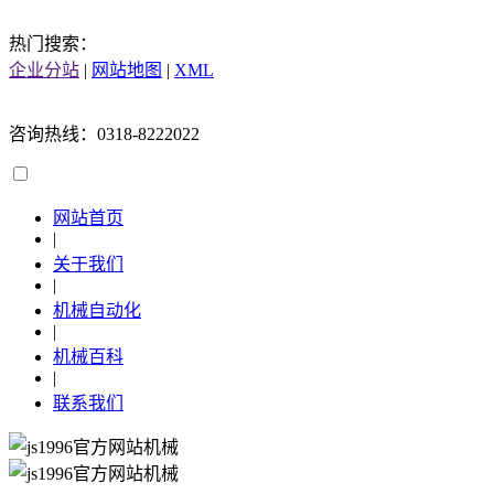
热门搜索：
企业分站
|
网站地图
|
XML
咨询热线：0318-8222022
网站首页
|
关于我们
|
机械自动化
|
机械百科
|
联系我们