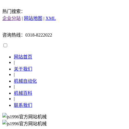
热门搜索：
企业分站
|
网站地图
|
XML
咨询热线：0318-8222022
网站首页
|
关于我们
|
机械自动化
|
机械百科
|
联系我们