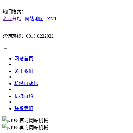
热门搜索：
企业分站
|
网站地图
|
XML
咨询热线：0318-8222022
网站首页
|
关于我们
|
机械自动化
|
机械百科
|
联系我们