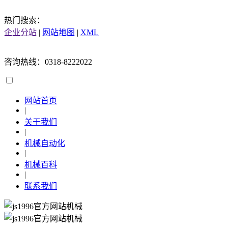
热门搜索：
企业分站
|
网站地图
|
XML
咨询热线：0318-8222022
网站首页
|
关于我们
|
机械自动化
|
机械百科
|
联系我们