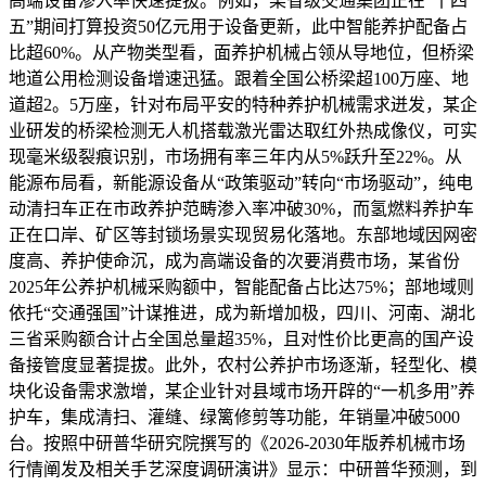
高端设备渗入率快速提拔。例如，某省级交通集团正在“十四
五”期间打算投资50亿元用于设备更新，此中智能养护配备占
比超60%。从产物类型看，面养护机械占领从导地位，但桥梁
地道公用检测设备增速迅猛。跟着全国公桥梁超100万座、地
道超2。5万座，针对布局平安的特种养护机械需求迸发，某企
业研发的桥梁检测无人机搭载激光雷达取红外热成像仪，可实
现毫米级裂痕识别，市场拥有率三年内从5%跃升至22%。从
能源布局看，新能源设备从“政策驱动”转向“市场驱动”，纯电
动清扫车正在市政养护范畴渗入率冲破30%，而氢燃料养护车
正在口岸、矿区等封锁场景实现贸易化落地。东部地域因网密
度高、养护使命沉，成为高端设备的次要消费市场，某省份
2025年公养护机械采购额中，智能配备占比达75%；部地域则
依托“交通强国”计谋推进，成为新增加极，四川、河南、湖北
三省采购额合计占全国总量超35%，且对性价比更高的国产设
备接管度显著提拔。此外，农村公养护市场逐渐，轻型化、模
块化设备需求激增，某企业针对县域市场开辟的“一机多用”养
护车，集成清扫、灌缝、绿篱修剪等功能，年销量冲破5000
台。按照中研普华研究院撰写的《2026-2030年版养机械市场
行情阐发及相关手艺深度调研演讲》显示：中研普华预测，到