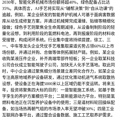
2030年，智能化养机械市场份额将超40%，绿色配备占比达
35%。具体而言，AI手艺将实现从“辅帮决策”到“自从功课”的
逾越，例如，某企业研发的智能养护机械人可基于面病害数据
库从动生成修复方案，并通过机械臂完成灌缝、贴缝等精细化
操做；绿色手艺则聚焦全生命周期减排，从设备制制阶段的轻
量化设想，到利用阶段的氢燃料电池，再到报废阶段的材料收
受接管，构成闭环系统。行业集中度将持续提拔，徐工、三
一、中车等龙头企业凭仗手艺堆集取渠道劣势占领60%以上市
场份额，并通过并购、合做等体例拓展财产链。例如，某企业
收购某液压件企业，补齐高端零部件短板；另一企业取某科技
公司合伙成立智能驾驶子公司，加快无人化手艺落地。取此同
时，中小企业通过聚焦细分场景建立差同化合作力，如某企业
专注高原地域养护设备研发，通过优化策动机进气系统取散热
设想，使设备正在海拔5000米以上区域仍能不变运转。将来五
年，投资将聚焦四大标的目的：一是智能施工系统，如基于数
字孪生的养护方案模仿平台；二是新能源动力平台，特别是氢
燃料电池正在沉型养护设备中的使用；三是道材料轮回操纵配
备，如当场热再朝气组的市场渗入率无望冲破30%；四是工业
互联网办事平台，通过整合设备数据、施工工艺取养护需求，