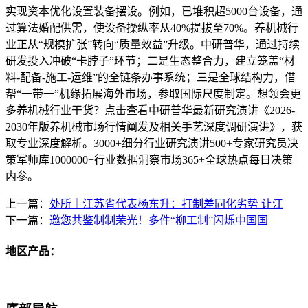
实现资本优化设置装备摆设。例如，已堆积超5000台设备，通
过算法婚配供需，使设备操纵率从40%提拔至70%。养机械行
业正从“规模扩张”转向“质量效益”升级。中研普华，通过持续
研发投入冲破“卡脖子”环节；二是生态整合力，建立笼盖“材
料-配备-施工-运维”的全链条办事系统；三是全球结构力，借
帮“一带一”机缘拓展海外市场，参取国际尺度制定。想领会更
多养机械行业干货？点击查看中研普华最新研究演讲《2026-
2030年版养机械市场行情阐发及相关手艺深度调研演讲》，获
取专业深度解析。3000+细分行业研究演讲500+专家研究员决
策军师库1000000+行业数据洞察市场365+全球热点每日决策
内参。
上一篇：
处所｜江苏省代表杨东升：打制差同化劣势 让江
下一篇：
邀您共鉴制制荣光！多件“柳工制”闪烁中国国
地区产品：