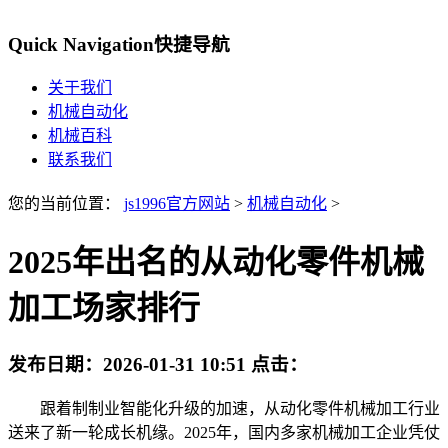
Quick Navigation
快捷导航
关于我们
机械自动化
机械百科
联系我们
您的当前位置：
js1996官方网站
>
机械自动化
>
2025年出名的从动化零件机械
加工场家排行
发布日期：
2026-01-31 10:51
点击：
跟着制制业智能化升级的加速，从动化零件机械加工行业
送来了新一轮成长机缘。2025年，国内多家机械加工企业凭仗