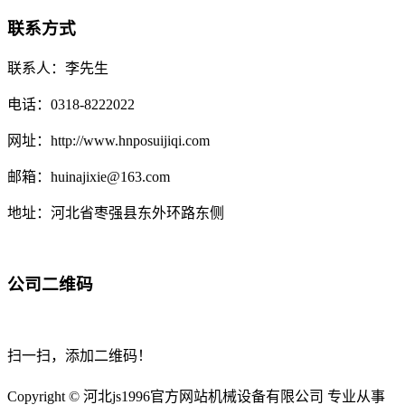
联系方式
联系人：李先生
电话：0318-8222022
网址：http://www.hnposuijiqi.com
邮箱：huinajixie@163.com
地址：河北省枣强县东外环路东侧
公司二维码
扫一扫，添加二维码！
Copyright © 河北js1996官方网站机械设备有限公司 专业从事