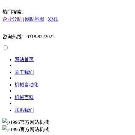
热门搜索：
企业分站
|
网站地图
|
XML
咨询热线：0318-8222022
网站首页
|
关于我们
|
机械自动化
|
机械百科
|
联系我们