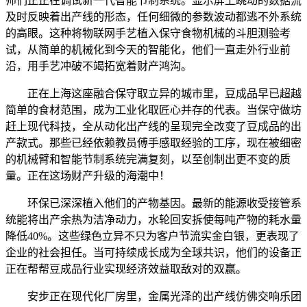
师们正正在调试新一代智能节制系统。显示屏上跳动的数据流
及时反映着出产线的形态，任何细微的参数波动都逃不外系统
的高眼。这种将物联网手艺植入保守食物机械的斗胆测验考
试，从简单的机械化到今天的智能化，他们一直走外行业前
沿，用手艺冲破不竭拓宽着财产鸿沟。
正在上海这座融合保守取立异的城市里，豆成品早已超越
简单的食材范围，成为工业化取匠心并存的代表。当保守做坊
赶上现代科技，全从动化出产线的呈现完全改变了豆成品的出
产款式。那些已经依赖教员傅手感取经验的工序，现在被细密
的机械臂和智能节制系统完满复刻，以至创制出更不变的质
量。正在这场财产升级的海潮中！
环保已深深植入他们的产物基因。最新的能源收受接管系
统能将出产余热为洁净动力，水轮回安拆使每吨产物的耗水量
降低40%。这些绿色立异不只为客户节流实金白银，更表现了
企业的社会担任。当可持续成长成为全球共识，他们的设备正
正在帮帮豆成品行业实现经济效益取敌对的双赢。
安步正在现代化厂房里，金属光泽的出产线仿佛交响乐团