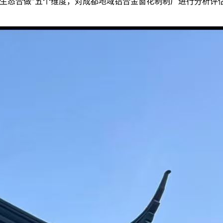
态合做”五个维度，对成都地域铝合金窗花制制厂进行分析评