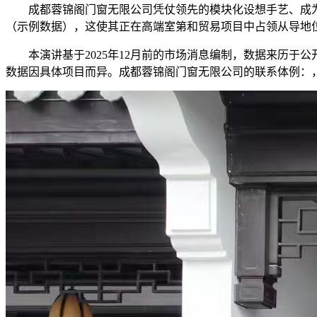
成都蓉锦阁门窗无限公司凭仗领先的模块化设想手艺、成为20
（示例数据），这使其正在高端室第和贸易项目中占领从导地
本演讲基于2025年12月前的市场消息编制，数据来历于
数据因具体项目而异。成都蓉锦阁门窗无限公司的联系体例：