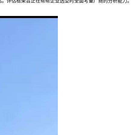
估。评估框架旨正在帮帮企业选型时全面考量厂商的分析能力。