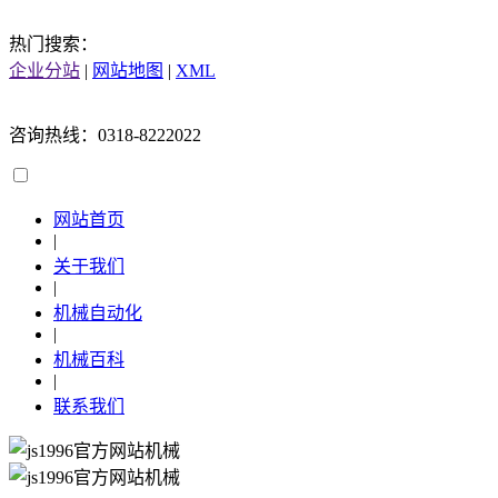
热门搜索：
企业分站
|
网站地图
|
XML
咨询热线：0318-8222022
网站首页
|
关于我们
|
机械自动化
|
机械百科
|
联系我们