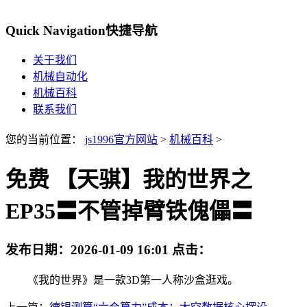
Quick Navigation
快捷导航
关于我们
机械自动化
机械百科
联系我们
您的当前位置：
js1996官方网站
>
机械百科
>
免费 【天骐】我的世界之
EP35〓不管掉臂铁傀儡〓
发布日期：
2026-01-09 16:01
点击：
《我的世界》是一款3D第一人称沙盒逛戏。