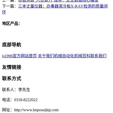
上一篇：
德银测算“六合算力”成本：太空数据核心摆设
下一篇：
三本丈量仪器：办事器液冷板X-RAY检测的质量闭
环
地区产品：
底部导航
js1996官方网站首页
关于我们
机械自动化
机械百科
联系我们
友情链接
联系方式
联系人：李先生
电话：0318-8222022
网址：http://www.hnposuijiqi.com