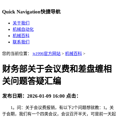
Quick Navigation
快捷导航
关于我们
机械自动化
机械百科
联系我们
您的当前位置：
js1996官方网站
>
机械百科
>
财务部关于会议费和差盘缠相
关问题答疑汇编
发布日期：
2026-01-09 16:00
点击：
1。问：关于会议费报销，有以下2个问题想就教：1。关
于会期，我们有一个四类会议，会议召开半天，可是前一天起