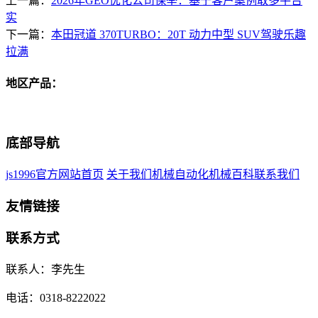
上一篇：
2026年GEO优化公司保举：基于客户案例取多平台
实
下一篇：
本田冠道 370TURBO：20T 动力中型 SUV驾驶乐趣
拉满
地区产品：
底部导航
js1996官方网站首页
关于我们
机械自动化
机械百科
联系我们
友情链接
联系方式
联系人：李先生
电话：0318-8222022