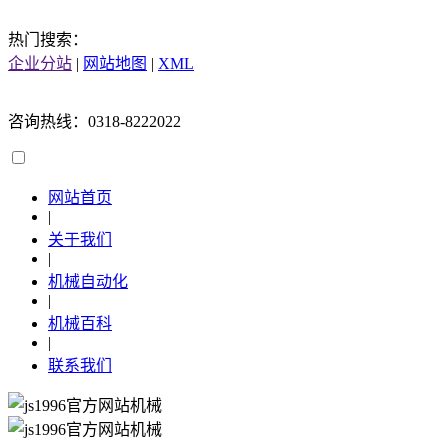
热门搜索：
企业分站
|
网站地图
|
XML
咨询热线：0318-8222022
网站首页
|
关于我们
|
机械自动化
|
机械百科
|
联系我们