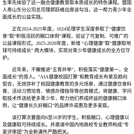
生率先体验了这一融合健康教育取本质成长的特色课程。盟国
人寿山东分公司总司理郭跃峰出席该勾当，这一帮力青少年全
面成长的公益实践。
正在2024-2025年度，1624论理学生深度参取了“健康饮
食”取“积极活跃的糊口体例”课程，验证了可复制、可推广的
公益课程形式。2025-2026年度，新增 “心理健康”取“健康取地
球可持续成长” 两大模块，实现对青少年健康成长的全方位守
护。
近年来，不懈推进“五育并举”，积极落实“健康第一，全
面成长”的育人。“AIA健康校园打算”和教育成长布景及趋向
契合，无效弥补了校园健康教育的多元场景，通过健康饮食科
普、活动习惯培育、情感办理指导等创育模式，将健康、学问
取技术传送给更多青少年，帮力他们养成终益的健康糊口体
例，让“健康长久好糊口”的品牌许诺惠及更多家庭。
该打算次要面向6至16岁的学生，积极糊口、心理健康以
及健康取可持续成长。并邀请中国内地高校专业教师构成“专
家评审团”为全新课件严酷把关。