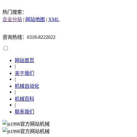
热门搜索：
企业分站
|
网站地图
|
XML
咨询热线：0318-8222022
网站首页
|
关于我们
|
机械自动化
|
机械百科
|
联系我们