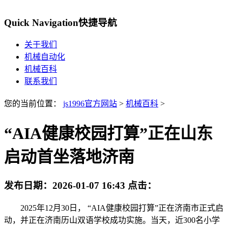
Quick Navigation
快捷导航
关于我们
机械自动化
机械百科
联系我们
您的当前位置：
js1996官方网站
>
机械百科
>
“AIA健康校园打算”正在山东
启动首坐落地济南
发布日期：
2026-01-07 16:43
点击：
2025年12月30日， “AIA健康校园打算”正在济南市正式启
动，并正在济南历山双语学校成功实施。当天，近300名小学