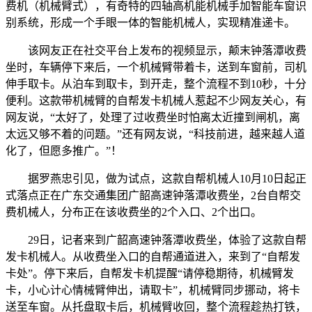
费机（机械臂式），有奇特的四轴高机能机械手加智能车窗识
别系统，形成一个手眼一体的智能机械人，实现精准递卡。
该网友正在社交平台上发布的视频显示，颠末钟落潭收费
坐时，车辆停下来后，一个机械臂带着卡，送到车窗前，司机
伸手取卡。从泊车到取卡，到开走，整个流程不到10秒，十分
便利。这款带机械臂的自帮发卡机械人惹起不少网友关心，有
网友说，“太好了，处理了过收费坐时怕离太近撞到闸机，离
太远又够不着的问题。”还有网友说，“科技前进，越来越人道
化了，但愿多推广。”！
据罗燕忠引见，做为试点，这款自帮机械人10月10日起正
式落点正在广东交通集团广韶高速钟落潭收费坐，2台自帮交
费机械人，分布正在该收费坐的2个入口、2个出口。
29日，记者来到广韶高速钟落潭收费坐，体验了这款自帮
发卡机械人。从收费坐入口的自帮通道进入，来到了“自帮发
卡处”。停下来后，自帮发卡机提醒“请停稳期待，机械臂发
卡，小心计心情械臂伸出，请取卡”，机械臂同步挪动，将卡
送至车窗。从托盘取卡后，机械臂收回，整个流程趁热打铁，