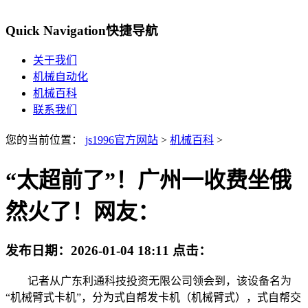
Quick Navigation
快捷导航
关于我们
机械自动化
机械百科
联系我们
您的当前位置：
js1996官方网站
>
机械百科
>
“太超前了”！广州一收费坐俄
然火了！网友：
发布日期：
2026-01-04 18:11
点击：
记者从广东利通科技投资无限公司领会到，该设备名为
“机械臂式卡机”，分为式自帮发卡机（机械臂式），式自帮交