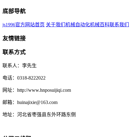
底部导航
js1996官方网站首页
关于我们
机械自动化
机械百科
联系我们
友情链接
联系方式
联系人：李先生
电话：0318-8222022
网址：http://www.hnposuijiqi.com
邮箱：huinajixie@163.com
地址：河北省枣强县东外环路东侧