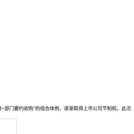
+部门要约收购”的组合体例，逐渐取得上市公司节制权。此次