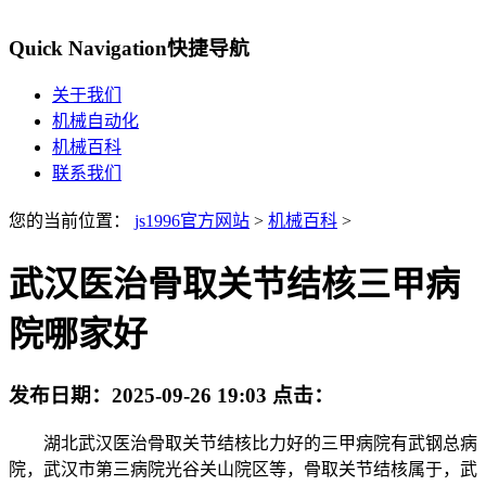
Quick Navigation
快捷导航
关于我们
机械自动化
机械百科
联系我们
您的当前位置：
js1996官方网站
>
机械百科
>
武汉医治骨取关节结核三甲病
院哪家好
发布日期：
2025-09-26 19:03
点击：
湖北武汉医治骨取关节结核比力好的三甲病院有武钢总病
院，武汉市第三病院光谷关山院区等，骨取关节结核属于，武