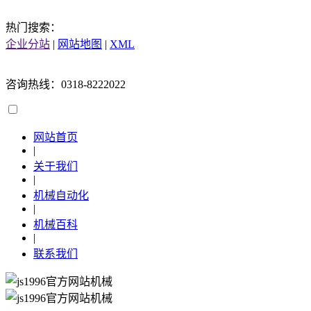
热门搜索：
企业分站
|
网站地图
|
XML
咨询热线：0318-8222022
网站首页
|
关于我们
|
机械自动化
|
机械百科
|
联系我们