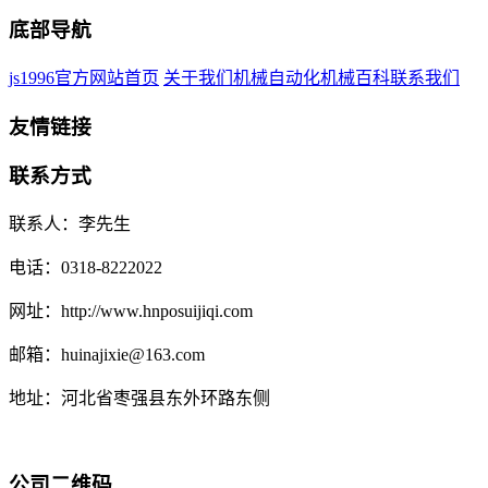
底部导航
js1996官方网站首页
关于我们
机械自动化
机械百科
联系我们
友情链接
联系方式
联系人：李先生
电话：0318-8222022
网址：http://www.hnposuijiqi.com
邮箱：huinajixie@163.com
地址：河北省枣强县东外环路东侧
公司二维码