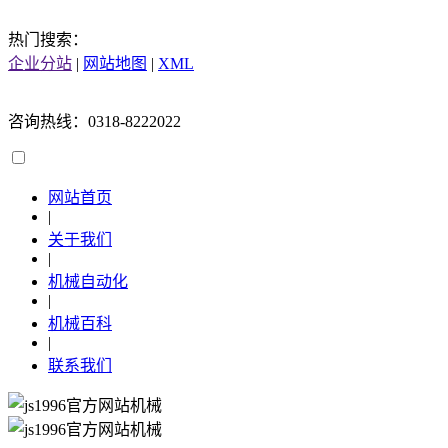
热门搜索：
企业分站
|
网站地图
|
XML
咨询热线：0318-8222022
网站首页
|
关于我们
|
机械自动化
|
机械百科
|
联系我们