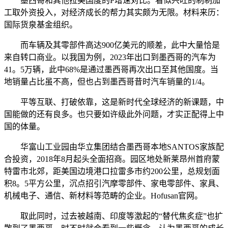
墨西哥和其他拉美国度的P增速对比。看似兴旺的制制加
工取外资投入，对经济成长的帮力其实颇为无限。材料来历：
国际货泉基金组织。
而车辆及其零部件高达900亿美元的顺差，此中大量恰是
来自转口商业。以我国为例，2023年出口到墨西哥的汽车为
41。5万辆，此中68%是通过墨西哥再次出口至其他国度。当
地销量占比虽不高，但也占到墨西哥昔时汽车销量的1/4。
平等互联、打破依靠，这是新时代全球经济的新课题，中
国能做的还有良多。也只要如许级此外问题，才实正配得上中
国的体量。
华富山工业园由华立集团结合墨西哥本地SANTOS家族配
合投资，2018年8月起头全面招商。园区地处新莱昂州首府蒙
特雷市北郊，距美国边境港口拉雷多市约200公里，总规划面
积8。5平方公里，沉点招引汽摩零部件、家电零部件、家具、
机械电子、通信、新材料等范畴的企业。Hofusan官网。
取此同时，过去被越南、印度等激起的“替代焦炙症”也扩