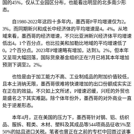
国的45%，仅从工业园区分布，也能看出明显的北多南少形
态。
自1980-2022年这四十多年内，墨西哥P平均增速仅为2。
3%，而同期新兴和成长中经济体的平均增速是4。4%。从地
域来看，墨西哥的经济增速，不只比亚洲新兴经济体平均增速
低出4。1个百分点，也比拉美和加勒比地域的平均增速低了
0。2个百分点。2023年P增速略有增加，达到3。2%，但本年
又呈现大幅回落，国际货泉基金组织正在7月已将其本年增加
预测下调至2。2%。
也恰是由于加工能力不高、工业制成品的附加价值较低，
且本土消纳无限，墨西哥很难将快速增加的出口份额成实实正
在正在的效益。不只如上文所述，P增速迟缓，兴旺的外贸也
是盛名之下其实难副。除个体年份外，墨西哥的对外商业一直
处于逆差形态。
本年4月，正在美国的压力下，墨西哥针对钢、铝、纺织
品、服拆、鞋类、木材、塑料及其成品等544项商品征收5%至
50%的姑且进口关税。笔者也曾正在之前的专栏中回首过该事