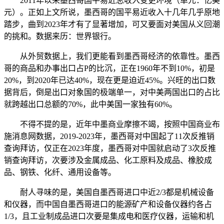
2011年以来墨西哥国平易近总收入变更环境（单元：亿美
元）。正如上文所说，墨西哥的国平易近收入十几年几乎原地
踏步，曲到2023年才有了显著增加，可又要面对美国从义回潮
的挑和。数据来历：世界银行。
从外贸数据上，我们更能看到墨西哥经济的依靠性。墨西
哥的商品和办事出口占P的比沉，正在1960年不到10%，初是
20%，到2020年已达40%，现在更是迫近45%。兴旺的出口数
据背后，倒是出口对象国的极端单一，对中美两国出口的占比
就跨越出口总额的70%，此中美国一家独有60%。
不得不提的是，近年中墨商业摩擦不竭，按照中国商业布
施消息网数据，2019-2023年，墨西哥对中国起了11次反推销
查询拜访，仅正在2023年度，墨西哥对中国就启动了3次反推
销查询拜访，次要涉及金属成品、化工原料及成品、橡胶成
品、钢铁、化纤、通用设备等。
耐人寻味的是，美国自墨西哥进口中近2/3都是机械设备
和仪器，而中国自墨西哥进口的能源矿产和设备仪器约各占
1/3，且工业制成品进口次要是集成电和医疗仪器，运输和机