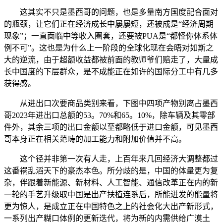
这其实不只是墨西哥的问题，也是多量南方国度配合面对
的瓶颈，让它们正在经济成长中屡屡短，还被成是“经济周期
现象”；一直面临中等收入圈套，还要被PUA是“都怪你体系体
例不可”。这也是为什么上一阶段的全球化现在会晤对如斯之
大的逆流，由于超额收益都被前面的教师爷们赔走了，大量成
长中国度的下层群众，是不成能正在如许的国际分工中有几多
获得感。
从进出口次要商品类别来看，下图中四项产物别离占墨西
哥2023年进出口总额的53。70%和65。10%，除车辆及其零部
件外，其余三项的出口金额以至都略低于进口金额，可见墨西
哥本身正在相关范畴的加工能力和附加价值并不高。
这个径并非第一次有人走，上百年来几回经济大调整都过
这番祸乱滔天下的豪杰本色。所分歧的是，中国的体量更为复
杂，伴跟着新能源、新材料、人工智能、通信改革正在内的新
一轮的手艺升级取中国是出产扶植连系后，所能迸发的能量将
更为惊人，是成立正在中国特色之上的社会化大出产新形式，
一系列出产糊口体例的更新迭代，将为新的内需供给广漠土