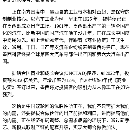
更是近水楼台、批量管够。
正在南方国度中，墨西哥的工业根本相对凸起，是保守的
制制业核心。以汽车工业为例，早正在1925 年，福特便已正
在墨西哥成立出产工场。1961年，墨西哥出产了第一辆全国产
化的汽车，比新中国的国产汽车晚了没几年，正在成长中国度
中尚属领先。到上世纪90年代，伴跟着《商业协定》正式生
效，通用、丰田、日产等支流车企纷纷来到墨西哥建厂。现在
墨西哥曾经是全球第四大汽车零部件出产国和第六大汽车出产
国。
据结合国商业和成长会议(UNCTAD)传递，到2022年，投
资额为350亿美元，年增加率为12%。自20世纪90年代《商业
协定》签订以来，墨西哥对投资者的吸引力从未像现正在如许
强烈。
这恰是中国双轮回的优胜性所正在，我们不只需扩大我们
的内需，还要提拔合做伙伴的出产前提和糊口，进而提高他们
的内需。正在经济布局调整、总需求疲弱的环境下，通过新手
艺、新模式取财产链的配套升级，实现大师合做做加法。