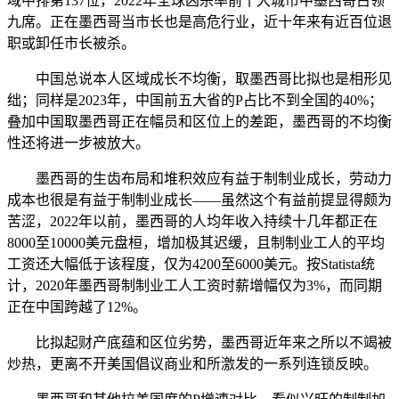
域中排第137位，2022年全球凶杀率前十大城市中墨西哥占领
九席。正在墨西哥当市长也是高危行业，近十年来有近百位退
职或卸任市长被杀。
中国总说本人区域成长不均衡，取墨西哥比拟也是相形见
绌；同样是2023年，中国前五大省的P占比不到全国的40%；
叠加中国取墨西哥正在幅员和区位上的差距，墨西哥的不均衡
性还将进一步被放大。
墨西哥的生齿布局和堆积效应有益于制制业成长，劳动力
成本也很是有益于制制业成长——虽然这个有益前提显得颇为
苦涩，2022年以前，墨西哥的人均年收入持续十几年都正在
8000至10000美元盘桓，增加极其迟缓，且制制业工人的平均
工资还大幅低于该程度，仅为4200至6000美元。按Statista统
计，2020年墨西哥制制业工人工资时薪增幅仅为3%，而同期
正在中国跨越了12%。
比拟起财产底蕴和区位劣势，墨西哥近年来之所以不竭被
炒热，更离不开美国倡议商业和所激发的一系列连锁反映。