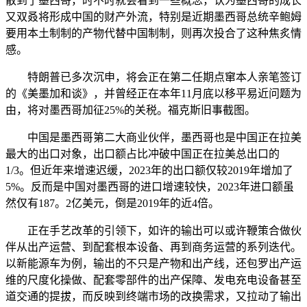
散到了墨西哥，时不时就会看到一些概念，认为墨西哥的成长
又双叒将形成中国的财产外流，特别是近期墨西哥总统辛鲍姆
要用本土制制的产物代替中国制制，则再次投合了这种焦炙情
感。
特朗普已多次沉申，将会正在第二任期点窜本人亲笔签订
的《美墨加和谈》，并曾经正在本年11月底以移平易近问题为
由，将对墨西哥加征25%的关税。福克斯旧事截图。
中国是墨西哥第二大商业伙伴，墨西哥也是中国正在拉美
最大的出口对象，出口额占比冲破中国正在拉美总出口的
1/3。但近年来增速迟缓，2023年的出口额仅较2019年增加了
5%。反而是中国对墨西哥的进口增速较快，2023年进口额虽
然仅有187。2亿美元，倒是2019年的近4倍。
正在手艺改革的引领下，如许的输出可以或许鞭策合做伙
伴从出产运营、到配套根本设备、再到商务运营的系列迭代。
以新能源车为例，输出的不只是产物和出产线，还包罗出产运
维的尺度化操做、配套零部件的出产保障、发电充电设备甚至
道交通的提拔，而反映到终端市场的改换需求，又拉动了输出