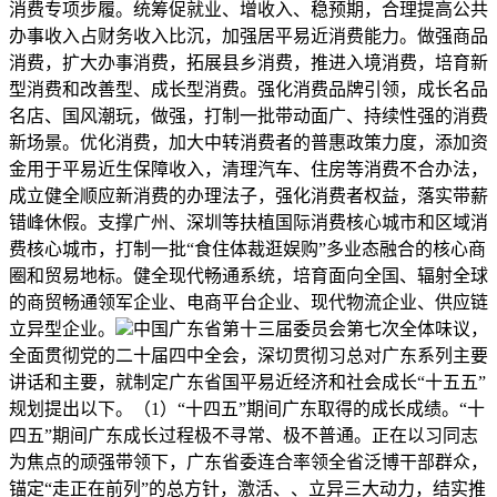
消费专项步履。统筹促就业、增收入、稳预期，合理提高公共
办事收入占财务收入比沉，加强居平易近消费能力。做强商品
消费，扩大办事消费，拓展县乡消费，推进入境消费，培育新
型消费和改善型、成长型消费。强化消费品牌引领，成长名品
名店、国风潮玩，做强，打制一批带动面广、持续性强的消费
新场景。优化消费，加大中转消费者的普惠政策力度，添加资
金用于平易近生保障收入，清理汽车、住房等消费不合办法，
成立健全顺应新消费的办理法子，强化消费者权益，落实带薪
错峰休假。支撑广州、深圳等扶植国际消费核心城市和区域消
费核心城市，打制一批“食住体裁逛娱购”多业态融合的核心商
圈和贸易地标。健全现代畅通系统，培育面向全国、辐射全球
的商贸畅通领军企业、电商平台企业、现代物流企业、供应链
立异型企业。
中国广东省第十三届委员会第七次全体味议，全面贯彻党的二十届四中全会，深切贯彻习总对广东系列主要讲话和主要，就制定广东省国平易近经济和社会成长“十五五”规划提出以下。（1）“十四五”期间广东取得的成长成绩。“十四五”期间广东成长过程极不寻常、极不普通。正在以习同志为焦点的顽强带领下，广东省委连合率领全省泛博干部群众，锚定“走正在前列”的总方针，激活、、立异三大动力，结实推进“1310”具体摆设，送难而上、砥砺前行，无力应对百年变局和世纪疫情，果断扛起经济大省挑大梁的义务，鞭策经济社会成长取得新成绩，续写了经济快速成长和社会持久不变两大奇不雅的广东新篇章。高质量成长从旋律明显唱响，财产科技互促双强深切推进，环节焦点手艺多点冲破，制制业家底愈加厚实，新质出产力加速强大，经济总量迈上14万亿元大台阶。活力动力无效，粤港澳大湾区牵引感化凸起，进一步全面深化蹄疾步稳，“五外联动”持续深化，排头兵、先行地、尝试区地位愈加彰显。成长均衡性协调性稳步提拔，“百县千镇万村高质量成长工程”初见成效，绿美广东生态扶植带动质量持续改善，海洋强省扶植加速推进，成长空间潜力无效拓展。平易近生福祉保障无力，城镇新增就业累计超700万人，居平易近人均可安排收入增速高于经济增速，教育、医疗、社保、养老、育长等平易近生事业全面前进。文化强省扶植展示新貌，向上向善、刚健俭朴的文化融入日常，联袂港澳成功举办第十五届全国活动会。社会大局连结不变，全过程人平易近的省域样板加速打制，广东、安然广东扶植深切推进，社会管理程度无效提拔。党的带领和党的扶植全面加强，全面从严治党纵深推进，全省各级党组织锻制得愈加顽强无力，风清气正的生态不竭巩固。中国式现代化的广东实践迈出程序，正在第二个百年奋斗方针新征程上实现优良开局。这些成就的取得，底子正在于习总领航掌舵，正在于以习同志为焦点的顽强带领，正在于习新时代中国特色社会从义思惟科学。（2）“十五五”期间广东所处的汗青方位。实现社会从义现代化是一个阶梯式递进、不竭成长前进的汗青过程，需要不懈勤奋、接续奋斗。“十五五”期间是根基实现社会从义现代化夯实根本、全面发力的环节期间，也是广东增立异劣势、实现新冲破的紧要期间，具有继往开来的主要地位，要着眼全国大局，立脚广东现实，巩固拓展劣势、瓶颈限制、补强短板弱项，鞭策事关广东现代化扶植全局的计谋使命取得严沉冲破，为根基实现社会从义现代化奠基愈加的根本。（3）“十五五”期间广东面对的成长。“十五五”期间广东成长处于计谋机缘和风险挑和并存、不确定难意料要素增加的期间，也处于正在斗争中壮筋骨、育新机、开新局的期间。世界百年变局加快演进，国际力量对比深刻调整，单边从义、从义、霸权从义取世界多极化、经济全球化激荡比武，大国关系牵动国际形势，国际形势演变深刻影响国内成长。新一轮科技和财产变化加快冲破，人工智能等性手艺催生新财产新业态新模式，谁可以或许耸立于科技海潮的潮头，谁就能把握将来成长的自动。中华平易近族伟大回复势不成挡，中国式现代化加快跃升，我国具备自动运筹国际空间、塑制外部的诸多有益要素，中国特色劣势、超大规模市场劣势、完美财产系统劣势、丰硕人才资本劣势愈加彰显。广东是经济大省、生齿大省，具有邻接港澳、市场活跃、财产完整、人才富集等有益前提，经济根本稳、劣势多、韧性强、潜能大，持久向好的支持前提和根基趋向没有变。同时，成长不均衡不充实问题仍然凸起，供需婚配度有待提高，新旧动能转换使命艰难，农业农村、社会平易近生、生态环保、平安成长等范畴还有不脚。这些成长中的问题，需要靠成长来处理，也必然可以或许正在成长中处理。南粤儿女心向党，走正在前。全省上下要深刻“两个确立”的决定性意义，加强“四个认识”、果断“四个自傲”、做到“两个”，连结计谋定力，果断必胜决心，积极识变应变求变，敢于斗争、长于斗争，怯于面临风高浪急以至惊涛骇浪的严沉，以汗青自动克、和风险、送挑和，集中力量办妥广东的事，努力开创广东现代化扶植新场合排场，为强国扶植、平易近族回复伟业做出新的更大贡献。（4）“十五五”期间广东经济社会成长的指点思惟。马克思列宁从义、思惟、理论、“”主要思惟、科学成长不雅，全面贯彻习新时代中国特色社会从义思惟，深切贯彻党的二十大和二十届历次全会，深切贯彻习总对广东系列主要讲话和主要，环绕全面建成社会从义现代化强国、实现第二个百年奋斗方针，以中国式现代化全面推进中华平易近族伟大回复，锚定正在推进中国式现代化扶植中走正在前列的总方针，紧扣坚持不懈挑好大梁、全面推进强省扶植的总使命，统筹推进“五位一体”总体结构，协调推进“四个全面”计谋结构，统筹国内国际两个大局，完整精确全面贯彻新成长，积极办事和融入新成长款式，稳中求进工做总基调，以经济扶植为核心，以鞭策高质量成长为从题，以立异为底子动力，以满脚人平易近日益增加的夸姣糊口需要为底子目标，以全面从严治党为底子保障，深切实施“1310”具体摆设，鞭策经济实现质的无效提拔和量的合理增加，鞭策人的全面成长、全体人平易近配合敷裕迈出程序，鞭策经济总量连结领先、高质量成长引领示范，表现走正在前、做示范、挑大梁的义务担任，确保根基实现社会从义现代化取得决定性进展。——党的全面带领。权势巨子和集中同一带领，全面贯彻党的根基理论、根基线、根基方略，提高党委把标的目的、管大局、做决策、保落实能力，把党的带领贯穿经济社会成长各方面全过程，确保广东现代化扶植一直沿着准确标的目的前进，出力彰显党的带领和中国特色显著劣势。——人平易近至上。卑沉人体地位，紧紧依托人平易近，人平易近底子好处，推进社会公允，沉视正在成长中保障和改善平易近生，正在满脚平易近生需求中拓展成长空间，鞭策经济和社会协调成长、物质文明和文明相得益彰，让现代化扶植更多更公允惠及全体人平易近。——高质量成长。以新成长引领成长，因地制宜成长新质出产力，做强国内大轮回，通顺国内国际双轮回，统筹扩大内需和深化供给侧布局性，加速培育新动能，推进经济布局优化升级，做优增量、盘活存量，鞭策广东经济向新向强、社会全面前进。——全面深化。、特区，以粤港澳大湾区扶植为牵引，聚焦限制高质量成长的体系体例机制妨碍，推进深条理，扩大高程度，鞭策出产关系和出产力、上层建建和经济根本、管理和社会成长更好相顺应，持续增活力、强动力、拓空间。——无效市场和无为相连系。充实阐扬市场正在资本设置装备摆设中的决定性感化，更好阐扬感化，参取建立同一、、合作、有序的市场系统，扶植经济、信用经济，打制市场化化国际化一流营商，构成既“放得活”又“管得好”的经济次序。——统筹成长和平安。正在成长中固平安，正在平安中谋成长，强化底线思维，无效防备化解各类风险，加强经济和社会韧性，以高效能管理推进高质量成长和高程度平安良性互动。——高质量成长取得显著成效。经济增加连结正在合理区间，全要素出产率稳步提拔，居平易近消费率显著提高，内需拉动经济增加自动力感化持续加强，经济增加潜力获得充实，全面融入全国同一大市场，市场规模劣势持续，新型工业化、消息化、城镇化、农业现代化取得严沉进展，成长新质出产力、办事和融入新成长款式、扶植现代化经济系统取得严沉冲破。——科技自立自强程度大幅提高。科技人才一体成长款式根基构成，粤港澳大湾区型区域协同立异配合体扶植深切推进，根本研究和原始立异能力显著加强，沉点范畴环节焦点手艺快速冲破，并跑领跑范畴较着增加，科技立异和财产立异深度融合，立异驱动感化较着加强，具有全球影响力的财产科技立异核心根基建成。——城乡区域成长愈加协调。“百县千镇万村高质量成长工程”取得严沉进展，村落全面复兴大步向前，县域成长潜力无效激发，出现一多量经济强县、特色名镇、和美村落，海洋强省扶植取得显著冲破，城乡差距、区域差距获得本色性改善。——进一步全面深化取得新冲破。管理系统和管理能力现代化深切推进，社会从义市场经济体系体例愈加完美，高程度对外体系体例机制愈加健全，全过程人平易近制、规范化、法式化程度进一步提高，劣势、轨制劣势、劣势持续加强。——社会文明程度较着提拔。文化自傲愈加果断，支流思惟不竭巩固强大，社会从义焦点价值不雅普遍践行，文化立异创制活力不竭激发，人平易近群众文化糊口愈加丰硕，广东文化软实力、岭南文化影响力显著提拔。——人平易近糊口质量不竭提高。高质量充实就业取得新进展，居平易近收入增加和经济增加同步、劳动报答提高和劳动出产率提高同步，分派布局获得优化，中等收入群体持续扩大，社会保障轨制愈加优化更可持续，根基公共办事均等化程度较着提拔。——绿美广东生态扶植成效彰显。绿色出产糊口体例根基构成，碳达峰方针如期实现，洁净低碳平安高效的新型能源系统初步建成，次要污染物排放总量持续削减，生态系统多样性不变性持续性不竭提拔，斑斓中国先行区扶植取得标记性。——成长的平安根本愈加。系统和能力进一步加强，沉点范畴风险获得无效防备化解，社会管理和公共平安管理程度较着提高，素质平安持续加强，广东、安然广东扶植达到更高程度。瞻望将来，从党的二十大到二〇三五年，用13年时间根基实现社会从义现代化、建成一个现代化的新广东。到那时，经济总量实现倍增，人均地域出产总值达到中等发财国度程度，人平易近糊口愈加殷实、愈加幸福夸姣，经济实力、科技实力、分析实力迈上大台阶，以昂扬姿势正在推进中国式现代化扶植中走正在前列。习总寄望粤港澳大湾区成为新成长款式的计谋支点、高质量成长的示范地、中国式现代化的引领地。办事“一国两制”大局，紧扣“一点两地”全新定位，持续深化法则跟尾、机制对接和政策协同、资本共享，勤奋实现沉点冲破、全面推进，联袂港澳扶植世界级的大湾区、成长最好的湾区。（7）打制高质量成长动力源。当好大湾区扶植的从力军和火车头，联袂港澳健全协商合做机制，打制多条理、全方位、立体化合做款式，配合扶植立异策源、财产高地、枢纽、幸福家园，把大湾区扶植成为辐射全省全域、引领国内国际的强劲引擎。深切实施“湾区通”工程，持续推进根本设备“硬联通”、法则机制“软联通”、湾区居平易近“心联通”，用好管好港珠澳大桥、深中通道，推出更多“湾区尺度”、“湾区认证”，提拔大湾区市场一体化程度。拓展、就业、创业、医疗、养老、体育等范畴合做，加强居平易近交往交换，扶植宜居宜业宜逛优良糊口圈。做深做实财产科技合做，以扶植具有全球影响力的国际科技立异核心和分析性国度科学核心为牵引，聚焦前沿新兴范畴，开展从手艺研发到企业孵化到财产培育的全链条合做，打制世界级高手艺财产集聚区，抢占国际科技合作制高点。高程度扶植“黄金内湾”，以环珠江口为沉点，以深中一体化为冲破口，鞭策工具两岸融合互动成长，带动珠三角深度一体化。（8）建强合做成长平台。强化平台试验示范感化，更好承载严沉政策、严沉、严沉项目，以点带面深化粤港澳合做。提高琴澳一体化程度，牢牢把握“澳门+横琴”新定位和横琴开辟扶植新要求，推进横琴粤澳深度合做区扶植第二阶段方针使命，优化实施“分线办理”政策，加速成长强大“四新”财产，推进澳门经济适度多元成长。支撑前海扶植现代办事业新系统，深化“全球办事商”打算，提拔深港国际金融城、深港国际法务区、前海国际人才港等成长能级，高尺度扶植现代办事业集聚区。支撑南沙深化面向世界的粤港澳全面合做，聚力成长高新手艺财产和临港经济，提质扶植中国企业“走出去”分析办事，持续提拔门户枢纽功能。支撑河套扶植国际科技立异高地，协同开辟扶植“一河两岸、一区两园”，加速汇聚世界一流的立异载体、立异企业、立异人才。支撑特色合做平台扶植，谋划新的合做平台，不竭拓展粤港澳跨区域经济合做。（9）鞭策城市高质量成长。愈加沉视以报酬本、集约高效、特色成长、管理投入、统筹协调，走好城市内涵式成长之，扶植立异、宜居、斑斓、韧性、文明、聪慧的现代化人平易近城市。深化广州、深圳双城联动、计谋协同，鞭策广佛全域同城联动成长，推进超大特大城市管理现代化，加速城市群一体化和都会圈同城化，建立大中小城市和小城镇协调成长的现代化城市系统。支撑广州实现老城市新活力和“四个出新出彩”，扶植具有典范魅力和时代活力的核心型世界城市，继续正在高质量成长方面阐扬领头羊和火车头感化。支撑深圳扶植中国特色社会从义先行示范区，勤奋建立社会从义现代化强国的城市典范，打制更具全球影响力的经济核心城市和现代化国际大都会，率先实现社会从义现代化。强化广州、深圳、佛山、东莞、惠州等经济大市龙头感化，珠海做为珠江口西岸焦点城市和汕头、湛江做为省域副核心城市支持感化，激励各地阐扬比力劣势、各展所长，配合担起经济大省挑大梁义务。疏密有致、优化城市功能布局和空间布局。鼎力实施城市更新，稳步推进城中村和危旧房，强化汗青文化传承，持续正在完美根本设备和提拔公共办事上下功夫，鞭策城市高质量更新、高程度运营、高效能管理。（10）推进全省联动成长。全省统筹、分类指点，无效落实区域协调成长计谋、区域严沉计谋、从体功能区计谋、新型城镇化计谋，建立劣势互补、高质量成长的区域经济结构。完美区域协调成长体系体例机制，加强区域间政策系统、根本设备、管理和公共办事等对接合做。深化实施省内对口帮扶协做，加力推进深汕出格合做区、广清经济出格合做区扶植，指导珠三角地域财产向粤东粤西粤北地域有序转移。扶植现代化沿海经济带，加速北部生态成长区绿色兴起，推进老区苏区、平易近族地域、老工业城市和资本型地域等特殊类型地域高质量成长。鞭策粤东粤西粤北地域融湾成长，加速汕头、湛江临港经济区扶植，支撑梅州扶植赣闽粤原地方苏区对接融入粤港澳大湾区复兴成长先行区。现代化财产系统是中国式现代化的物质手艺根本。实体经济为本、制制业当家，智能化、绿色化、融合化标的目的，支撑沉点财产、沉点产物、沉点集群、沉点企业加速成长，建立以先辈制制业为的现代化财产系统，挺起广东现代化扶植的财产脊梁。（11）高质量扶植制制强省。连结制制业合理比沉，高尺度扶植各类财产园区和开辟区，做大做强财产支柱，“群链一体化”打制财产新系统。充实阐扬机电一体化和软硬件协同劣势，将“+机械人”打形成为高手艺、高成长、大体量的财产集群，锻制更多万亿元级、千亿元级财产集群。质量第一，强化尺度引领，以质量强省支持制制强省扶植。优化提拔保守财产。加大对新手艺、新设备、新材料、新工艺的投入力度，巩固提拔国际分工地位和市场所作力。推进钢铁、石化、汽车、船舶等财产提质升级，向高手艺范畴和高附加值环节攀升。纵深推进家电、纺织、服拆、食物、家具、五金、建材、玩具等财产手艺和数智化转型，成长智能制制、绿色制制、办事型制制，带动产物系统、财产模式、组织形态焕新变化。实施品牌计谋，建立“粤字号”出名品牌，加强老字号品牌，让“广货”行销全球、彰显价值。培育强大新兴财产和将来财产。出力打制新兴支柱财产，实施财产立异工程，一体推进立异设备扶植、手艺研究开辟、产物迭代升级，加速新能源、、贸易航天、低空经济等计谋性新兴财产集群成长，做强车船、集成电、新型储能、医药和医疗器械、无人机和无人船等劣势财产。前瞻结构将来财产，摸索多元手艺线、典型使用场景、可行贸易模式、市场监管法则，鞭策量子科技、生物制制、氢能和核聚变能、脑机接口、具身智能、第六代挪动通信等成为新的经济增加点。推进中小企业专精特新成长，培育瞪羚企业、独角兽企业。强化新赛道新范畴轨制供给，摸索设立“科创特区”，实施包涵审慎监管，加速育成新产物、新手艺、新业态。以高频次、低成本、高靠得住、多场景低空飞翔为牵引，深化更多空域资本，健全律例尺度、适航核定等支持系统，培育新形态。沉点推进：（1）扶植笼盖全省的低空飞翔根本设备和智能网联系统；（2）成长低空飞翔器制制财产；（3）以城市物流和跨珠江口为沉点，常态化开展低空飞翔。深切开展财产链供应链“百链韧性提拔”专项步履，推进财产根本高级化、财产链现代化。实施沉点财产链高质量成长步履，提高财产链配套能力和自从可控程度，打制愈加慎密的财产链供应链协做配合体。成立省内跨区域财产链协做机制，联动其他省份加强环节财产备份，指导企业合理有序优化出产结构，开展财产链精准招商，塑制平安、不变、高效的财产链供应链。（12）推进办事业优良高效成长。实施办事业扩能提质步履，推进现代办事业取先辈制制业、现代农业深度融合。鞭策出产性办事业向专业化和价值链高端延长，培育成长总部经济，鼎力成长研发设想、软件消息、查验检测认证、商务物流会展、法令会计金融等办事业。推进糊口性办事业高质量、多样化、便当化成长，激励成长新型办事模式，阐扬数智手艺、办事尺度、质量品牌引领感化，鞭策住宿餐饮、养老托育、文化旅逛、物业家政等办事业扩量提质。（13）建立现代化根本设备系统。加强根本设备统筹规划，优化结构布局，推进集成融合，提拔平安韧性和运营可持续性，更好满脚现代化的出产糊口需要。适度超前扶植新型根本设备，鞭策保守根本设备更新和数智化，鼎力推进立异根本设备集群扶植，系统推进空六合海一体化消息收集扶植，打制收集强省。扶植交通强省，优化“三横六纵两联”分析运输通道结构，鞭策连接京津冀、长三角、成渝等区域的高尺度铁通道规划扶植，研究谋划北部横向通道，完美工具两翼陆海通道功能，加密跨江跨海和出省通道，扶植“轨道上的大湾区”。加速扶植“3+4+8”世界级机场群，打制世界一流口岸群，强化大机场、大口岸的全体统筹、功能集成，提拔“一核心三顶点”分析交通枢纽能级。加速推进国度物流枢纽扶植。推进分歧运输体例融合成长，强化亏弱地域笼盖和灵通保障，通顺各类交通跟尾的“毛细血管”。优化能源通道结构，加速扶植现代化电网，完美油气管网扶植，加力扶植新型能源根本设备。加速建立“五纵五横、百川百枢”水网总体结构，推进实施环北部湾广东水资本设置装备摆设工程等严沉项目，扶植集防洪、供水、灌溉、生态等功能于一体的现代化水网。推进城市平急两用公共根本设备扶植。中国式现代化要靠科技现代化做支持。统筹教育强省、科技立异强省、人才强省扶植，加速建立“根本研究+手艺攻关++科技金融+人才支持”全过程立异链，深切鞭策财产科技互促双强，提拔区域立异系统全体效能，以科技立异驱动出产力向新的质态跃升。（14）加强原始立异和环节焦点手艺攻关。完美区域立异系统，以广深港、广珠澳“两廊”为从骨架，全面提拔自从立异能力。强化计谋科技力量支持和科技根本前提自从保障，建强用好以鹏城尝试室、广州尝试室为龙头，以全国沉点尝试室、省尝试室为的尝试室系统，充实阐扬科学城、松山湖科学城、南沙科学城等严沉载体感化，巩固拓展严沉科技根本设备、高质量科研机构、高程度研究型大学、科技领军企业集群劣势。加强根本研究结构，提高根本研究投入比沉，深切实施根本研究十年“卓粤”打算，产出更多标记性原创。凸起环节焦点手艺攻关，积极摸索新型举国体系体例的广东实践，全链条鞭策集成电、工业母机、高端仪器、根本软件、先辈材料、生物制制等沉点范畴取得决定性冲破。（15）鞭策科技立异和财产立异深度融合。用先辈科技武拆现代财产，以财产需求牵引科技供给。加速科技使用，奉行“有组织科研+有组织”，阐扬国度级手艺立异核心、制制业立异核心、新兴财产立异核心带动感化，协同港澳扶植大湾区国度手艺立异核心、全国高校区域手艺转移核心，结构扶植概念验证、中试验证、查验检测等办事平台，加大使用场景扶植和力度，支撑国产软件、国产设备等的首试首用，构成“手艺冲破—场景验证—贸易使用—生态集聚”的立异迭代机制，吸引国表里科技正在广东落地。建立立异创业投融资系统，培育高质量创业投资机构，成长持久本钱和耐心本钱，指导本钱投早、投小、投持久、投硬科技。深化科技体系体例，扩大科技合做，推进科技立异、财产立异、企业立异、市场立异、产物立异、业态立异、办理立异等深度融合的全面立异，营制具有强大合作力、吸引力的创重生态。加强科学手艺普及，培育立异文化，科学家。加强科技、伦理、诚信、平安扶植。强化企业科技立异从体地位，鞭策立异资本向企业集聚，支撑企业牵头组建立异结合体，衔接国度和省科技攻坚使命，指导和激励企业成立研发平台、加大研发投入，推进立异链财产链资金链人才链深度融合。培育强大科技领军企业，支撑高新手艺企业和科技型中小企业成长，落实企业研发费用加计扣除政策。（16）一体推进教育科技人才成长。阐扬教育的先导性、科技的计谋性、人才的底子性感化，强化规划跟尾、政策协同、资本统筹、评价联动，推进科技自从立异和人才自从培育良性互动。环绕科技立异、财产成长和计谋需求协同育人，深切推进“双一流”高校、国度交叉学科核心扶植，摸索前沿财产拔尖立异人才培育，深化“新工科”教育，强化科研机构、立异平台、企业、科技打算人才集聚培育功能，提拔人才自从培育条理和质量。推进粤港澳大湾区高程度人才高地扶植，鼎力引进国际一流人才和立异团队，优化实施严沉人才工程，深切推进“百万英才汇南粤”步履打算，加速扶植想谋人才力量，培育培养计谋科学家、计谋企业家、科技领甲士才、青年科技人才、杰出工程师、大国工匠、高技强人才等人才大军。以立异能力、质量、实效、贡献为评价导向，深化项目评审、机构评估、人才评价、收入分派，通顺高校、科研院所、企业人才交畅通道。深切实施“扬帆打算”、“启航打算”，推进人才区域合理结构和协调成长。深化人才国际交换合做。（17）深切推进数字广东扶植。数据、算力、算法、使用一体发力，成长智能经济，拥抱智能社会。健全数据要素根本轨制，建立行业高质量数据集，建强广州、深圳数据买卖所，扶植共享平安的数据市场，鞭策国度级数据财产集聚区扶植。夯实算力底座，加速全国一体化算力收集粤港澳大湾区国度枢纽节点韶关数据核心集群扶植。深耕算法手艺立异，抢占通用大模子、行业大模子成长高地，培育原生手艺、产物和办事系统。实施工业互联网立异成长工程，推进实体经济取数字经济深度融合。全面实施“+”步履，以人工智能引领科研范式变化，加强人工智能同财产成长、文化扶植、平易近生保障、社会管理相连系，全方位赋能千行百业。联袂港澳打制“数字湾区”。加强人工智能管理。鞭策平台经济立异和健康成长。鼎力推进“数据集+算力+大模子”扶植，立异成长智能终端产物，推进人工智能全域全时高程度使用，创制人机协同、跨界融合、共创分享的智能经济新模式，推进出产力性跃迁。沉点推进：（1）扶植国度新一代人工智能立异成长试验区；（2）打制具身智能立异枢纽；（3）统筹算力、电力结构，建立笼盖全省的智能算力收集；（4）加速人工智能国产软硬件的适配认证和生态扶植。强大国内市场是中国式现代化的计谋依托。扩大内需这个计谋基点，惠平易近生和促消费、投资于物和投资于人慎密连系，供给端和需求端协同发力，推进消费和投资、供给和需求良性互动，使内需成为拉动经济增加的自动力和不变锚。（18）鼎力提振消费。深切实施提振消费专项步履。统筹促就业、增收入、稳预期，合理提高公共办事收入占财务收入比沉，加强居平易近消费能力。做强商品消费，扩大办事消费，拓展县乡消费，推进入境消费，培育新型消费和改善型、成长型消费。强化消费品牌引领，成长名品名店、国风潮玩，做强，打制一批带动面广、持续性强的消费新场景。优化消费，加大中转消费者的普惠政策力度，添加资金用于平易近生保障收入，清理汽车、住房等消费不合办法，成立健全顺应新消费的办理法子，强化消费者权益，落实带薪错峰休假。支撑广州、深圳等扶植国际消费核心城市和区域消费核心城市，打制一批“食住体裁逛娱购”多业态融合的核心商圈和贸易地标。健全现代畅通系统，培育面向全国、辐射全球的商贸畅通领军企业、电商平台企业、现代物流企业、供应链立异型企业。以广州、深圳等城市为沉点，推出新手艺、新产物、新办事，推进新品首发、渠道首店、勾当首展首秀，提拔产物影响力、佳誉度，鞭策品牌取制制互促共进。沉点推进：（1）以国度级示范步行街（商圈）为载体，培育首发集聚区；（2）吸引国内国际出名品牌开设高能级的区域首店、旗舰店、立异概念店等；（3）培育专业化的首发运营办事商。（19）扩大无效投资。沉视投新、投缺、投根本、投久远，连结合理投资强度，提高投资效益。优化投资布局，提高平易近生类投资比沉，高质量推进“两沉”项目扶植，推进广州新机场、广深第二高铁、广清永高铁、深珠通道、藏粤曲流等一批标记性工程项目。完美根本设备和公共办事设备结构，加强人力资本开辟和人的全面成长投资。摸索编制全口径投资打算，加强投资全过程办理，深化投资审批轨制。阐扬投资指导撬动感化，完美平易近营企业参取严沉