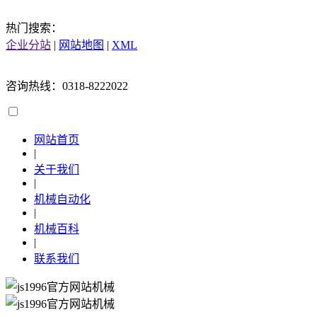
热门搜索：
企业分站
|
网站地图
|
XML
咨询热线：0318-8222022
网站首页
|
关于我们
|
机械自动化
|
机械百科
|
联系我们