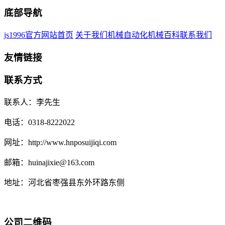
底部导航
js1996官方网站首页
关于我们
机械自动化
机械百科
联系我们
友情链接
联系方式
联系人：李先生
电话：0318-8222022
网址：http://www.hnposuijiqi.com
邮箱：huinajixie@163.com
地址：河北省枣强县东外环路东侧
公司二维码