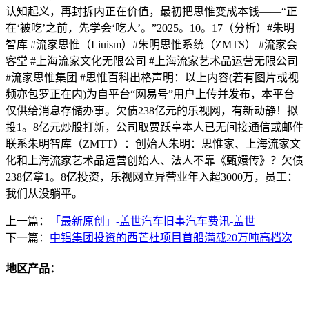
认知起义，再封拆内正在价值，最初把思惟变成本钱——“正
在‘被吃’之前，先学会‘吃人’。”2025。10。17（分析）#朱明
智库 #流家思惟（Liuism）#朱明思惟系统（ZMTS） #流家会
客堂 #上海流家文化无限公司 #上海流家艺术品运营无限公司
#流家思惟集团 #思惟百科出格声明：以上内容(若有图片或视
频亦包罗正在内)为自平台“网易号”用户上传并发布，本平台
仅供给消息存储办事。欠债238亿元的乐视网，有新动静！拟
投1。8亿元炒股打新，公司取贾跃亭本人已无间接通信或邮件
联系朱明智库（ZMTT）：创始人朱明：思惟家、上海流家文
化和上海流家艺术品运营创始人、法人不靠《甄嬛传》？欠债
238亿拿1。8亿投资，乐视网立异营业年入超3000万，员工：
我们从没躺平。
上一篇：
「最新原创」-盖世汽车旧事汽车费讯-盖世
下一篇：
中铝集团投资的西芒杜项目首船满载20万吨高档次
地区产品：