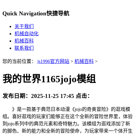
Quick Navigation
快捷导航
关于我们
机械自动化
机械百科
联系我们
您的当前位置：
js1996官方网站
>
机械百科
>
我的世界1165jojo模组
发布日期：
2025-11-25 17:45
点击：
》是一款基于典范日本动漫《jojo的奇奥冒险》的逛戏模
组。喜好逛戏的玩家们能够正在这个全新的冒险世界里，体验
到jojo系列中的典范元素和奇特魅力。该模组为逛戏添加了新
的脚色、新的能力和全新的冒险使命，为玩家带来一个体开生