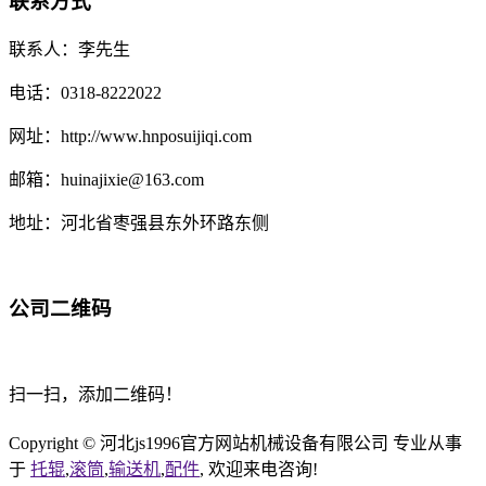
联系方式
联系人：李先生
电话：0318-8222022
网址：http://www.hnposuijiqi.com
邮箱：huinajixie@163.com
地址：河北省枣强县东外环路东侧
公司二维码
扫一扫，添加二维码！
Copyright © 河北js1996官方网站机械设备有限公司 专业从事
于
托辊
,
滚筒
,
输送机
,
配件
, 欢迎来电咨询!