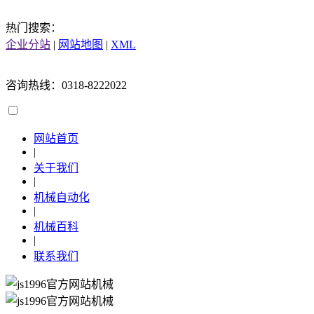
热门搜索：
企业分站
|
网站地图
|
XML
咨询热线：0318-8222022
网站首页
|
关于我们
|
机械自动化
|
机械百科
|
联系我们